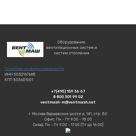
Оборудование
вентиляционных систем и
систем отопления
Политика конфиденциальности
ИНН 5032167668
КПП 503601001
+7(495) 159 36 67
8 800 301 99 02
ventmash-m@ventmash.net
г. Москва Варшавское шоссе д. 141, стр. 80
Офис: Пн - Пт 9.00 - 18.00
Склад: Пн - Пт 9.00 - 17.00 (Пт до 16.00)