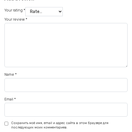
Your rating
*
Your review
*
Name
*
Email
*
Сохранить моё имя, email и адрес сайта в этом браузере для
последующих моих комментариев.