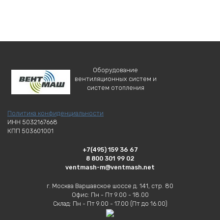
Оборудование
вентиляционных систем и
систем отопления
Политика конфиденциальности
ИНН 5032167668
КПП 503601001
+7(495) 159 36 67
8 800 301 99 02
ventmash-m@ventmash.net
г. Москва Варшавское шоссе д. 141, стр. 80
Офис: Пн - Пт 9.00 - 18.00
Склад: Пн - Пт 9.00 - 17.00 (Пт до 16.00)