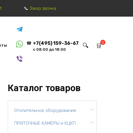
t
Заказ звонка
0
+7(495) 159-36-67
кты
с 08:00 до 18:00
Каталог товаров
Отопительное оборудование
ПРИТОЧНЫЕ КАМЕРЫ и КЦКП