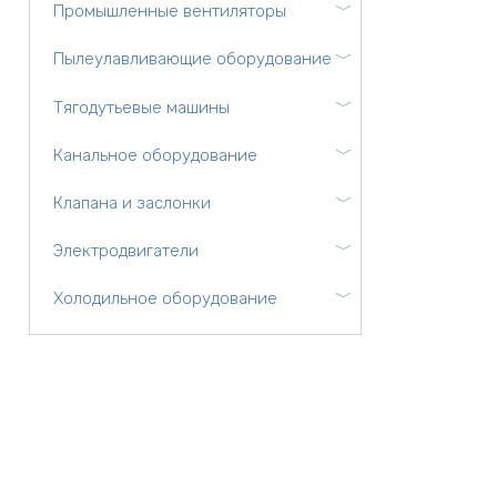
Промышленные вентиляторы
Пылеулавливающие оборудование
Тягодутьевые машины
Канальное оборудование
Клапана и заслонки
Электродвигатели
Холодильное оборудование