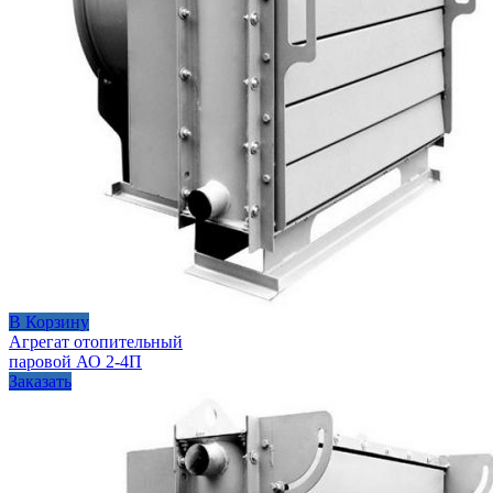
В Корзину
Агрегат отопительный
паровой АО 2-4П
Заказать