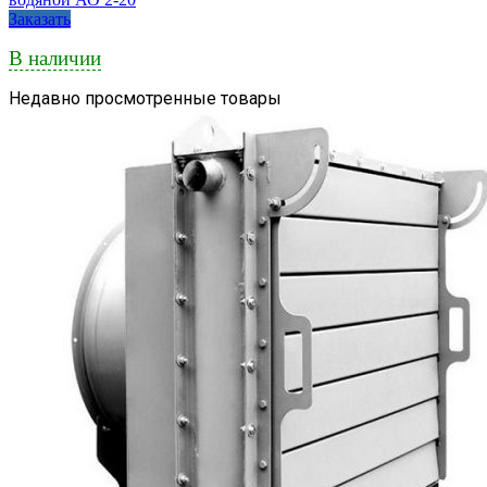
Заказать
В наличии
Недавно просмотренные товары