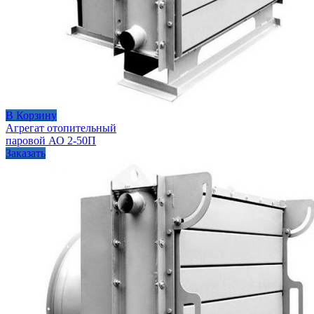
В Корзину
Агрегат отопительный
паровой АО 2-50П
Заказать