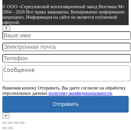
© ООО «Серпуховской вентиляционный завод Вентмаш М»
2004 - 2026 Все права защищены. Копирование информации
запрещено. Информация на сайте не является публичной
офертой.
Нажимая кнопку Отправить, Вы даете согласие на обработку
персональных данных
политику конфиденциальности
.
Отправить
×