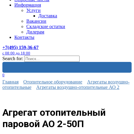
Информация
Услуги
Доставка
Вакансии
Складские остатки
Дилерам
Контакты
+7(495) 159-36-67
с 08:00 до 18:00
Search for:
0
Главная
Отопительное оборудование
Агрегаты воздушно-
отопительные
Агрегаты воздушно-отопительные АО 2
Агрегат отопительный
паровой АО 2-50П