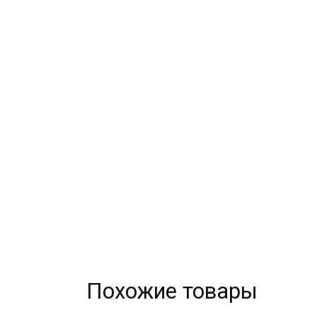
Похожие товары