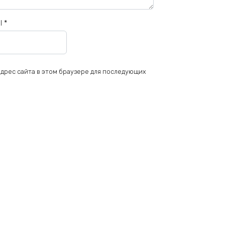
il
*
 адрес сайта в этом браузере для последующих