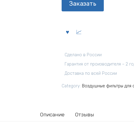
Заказать
Сделано в России
Гарантия от производителя – 2 г
Доставка по всей России
Category:
Воздушные фильтры для 
Описание
Отзывы