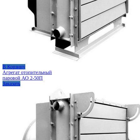
В Корзину
Агрегат отопительный
паровой АО 2-50П
Заказать