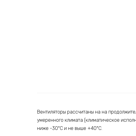
Вентиляторы рассчитаны на на продолжител
умеренного климата (климатическое исполн
ниже -30°C и не выше +40°C.