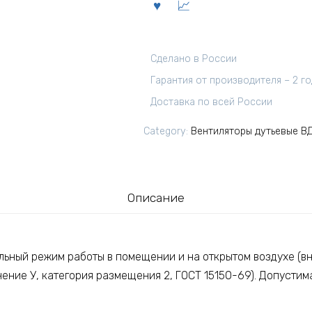
Сделано в России
Гарантия от производителя – 2 г
Доставка по всей России
Category:
Вентиляторы дутьевые В
Описание
ьный режим работы в помещении и на открытом воздухе (вн
ение У, категория размещения 2, ГОСТ 15150-69). Допусти