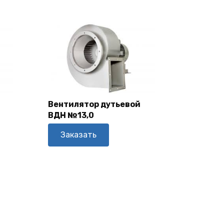
Вентилятор дутьевой
ВДН №13,0
В Корзину
Заказать