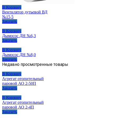
В Корзину
Вентилятор дутьевой ВД
№15,5
Заказать
В Корзину
Дымосос ДН №6,3
Заказать
В Корзину
Дымосос ДН №8,0
Заказать
Недавно просмотренные товары
В Корзину
Агрегат отопительный
паровой АО 2-50П
Заказать
В Корзину
Агрегат отопительный
паровой АО 2-4П
Заказать