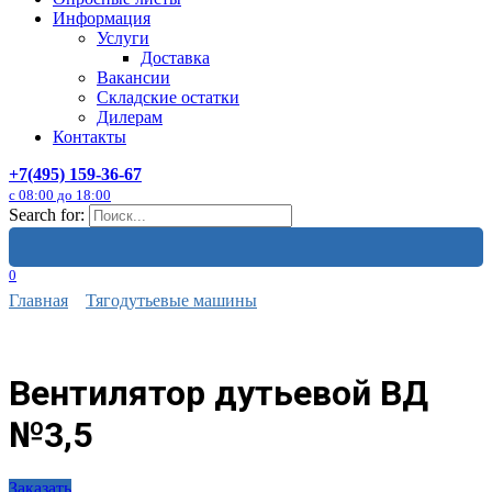
Информация
Услуги
Доставка
Вакансии
Складские остатки
Дилерам
Контакты
+7(495) 159-36-67
с 08:00 до 18:00
Search for:
0
Главная
Тягодутьевые машины
Вентилятор дутьевой ВД
№3,5
Заказать