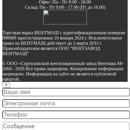
Офис: Пн - Пт 9.00 - 18.00
Склад: Пн - Пт 9.00 - 17.00 (Пт до 16.00)
Торговая марка ВЕНТМАШ с идентификационным номером
990689 зарегистрирована 10 января 2024 г. Исключительное
право на ВЕНТМАШ действует до 2 марта 2033 г.
Правообладателем является ООО "ВЕНТЗАВОД
ВЕНТМАШ"
© ООО «Серпуховской вентиляционный завод Вентмаш М»
2004 - 2026 Все права защищены. Копирование информации
запрещено. Информация на сайте не является публичной
офертой.