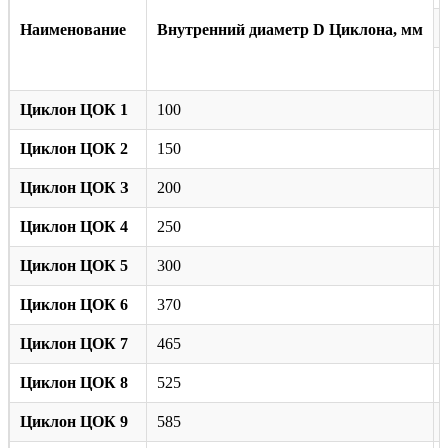
Наименование
Внутренний диаметр D Циклона, мм
Циклон ЦОК 1
100
Циклон ЦОК 2
150
Циклон ЦОК З
200
Циклон ЦОК 4
250
Циклон ЦОК 5
300
Циклон ЦОК 6
370
Циклон ЦОК 7
465
Циклон ЦОК 8
525
Циклон ЦОК 9
585