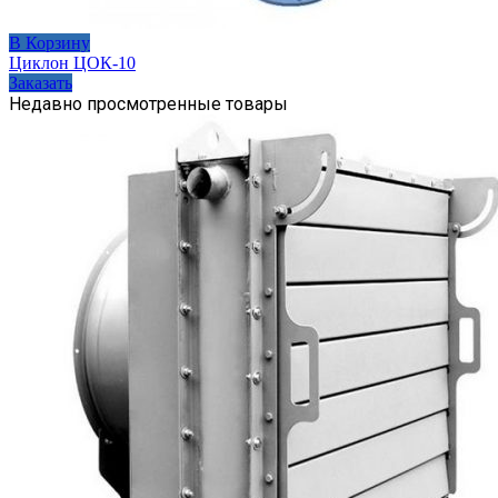
В Корзину
Циклон ЦОК-10
Заказать
Недавно просмотренные товары