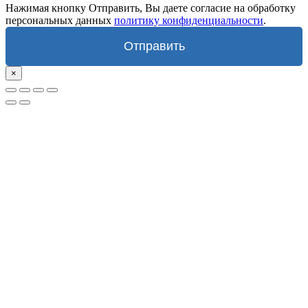
Нажимая кнопку Отправить, Вы даете согласие на обработку
персональных данных
политику конфиденциальности
.
Отправить
×