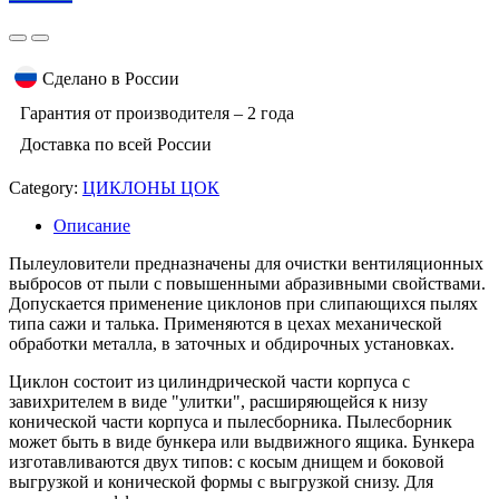
Сделано в России
Гарантия от производителя – 2 года
Доставка по всей России
Category:
ЦИКЛОНЫ ЦОК
Описание
Пылеуловители предназначены для очистки вентиляционных
выбросов от пыли с повышенными абразивными свойствами.
Допускается применение циклонов при слипающихся пылях
типа сажи и талька. Применяются в цехах механической
обработки металла, в заточных и обдирочных установках.
Циклон состоит из цилиндрической части корпуса с
завихрителем в виде "улитки", расширяющейся к низу
конической части корпуса и пылесборника. Пылесборник
может быть в виде бункера или выдвижного ящика. Бункера
изготавливаются двух типов: с косым днищем и боковой
выгрузкой и конической формы с выгрузкой снизу. Для