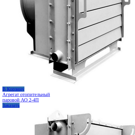
В Корзину
Агрегат отопительный
паровой АО 2-4П
Заказать