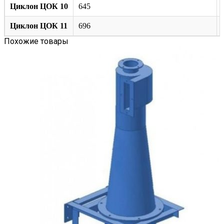
Циклон ЦОК 10
645
Циклон ЦОК 11
696
Похожие товары