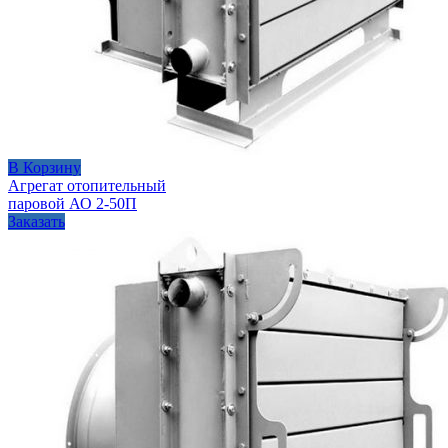
В Корзину
Агрегат отопительный
паровой АО 2-50П
Заказать