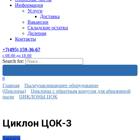
Информация
Услуги
Доставка
Вакансии
Складские остатки
Дилерам
Контакты
+7(495) 159-36-67
с 08:00 до 18:00
Search for:
0
Главная
Пылеулавливающее оборудование
(Циклоны)
Циклоны с обратным конусом для абразивной
пыли
ЦИКЛОНЫ ЦОК
Циклон ЦОК-3
Заказать