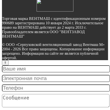
Торговая марка ВЕНТМАШ с идентификационным номером
990689 зарегистрирована 10 января 2024 г. Исключительное
право на ВЕНТМАШ действует до 2 марта 2033 г.
Правообладателем является ООО "ВЕНТЗАВОД
ВЕНТМАШ"
© ООО «Серпуховской вентиляционный завод Вентмаш М»
2004 - 2026 Все права защищены. Копирование информации
запрещено. Информация на сайте не является публичной
офертой.