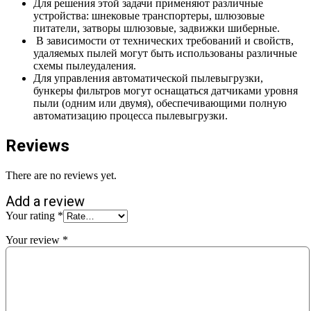
Для решения этой задачи применяют различные
устройства: шнековые транспортеры, шлюзовые
питатели, затворы шлюзовые, задвижки шиберные.
В зависимости от технических требований и свойств,
удаляемых пылей могут быть использованы различные
схемы пылеудаления.
Для управления автоматической пылевыгрузки,
бункеры фильтров могут оснащаться датчиками уровня
пыли (одним или двумя), обеспечивающими полную
автоматизацию процесса пылевыгрузки.
Reviews
There are no reviews yet.
Add a review
Your rating
*
Your review
*