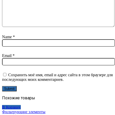
Name
*
Email
*
Сохранить моё имя, email и адрес сайта в этом браузере для
последующих моих комментариев.
Похожие товары
В Корзину
Фильтрующие элементы