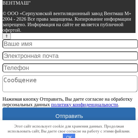
ВЕНТМАШ"
© ООО «Серпуховской вентиляционный завод Вентмаш М»
2004 - 2026 Все права защищены. Копирование информации
запрещено. Информация на сайте не является публичной
офертой.
Нажимая кнопку Отправить, Вы даете согласие на обработку
персональных данных
политику конфиденциальности
.
Отправить
Этот сайт использует cookie для хранения данных. Продолжая
×
использовать сайт, Вы даете свое согласие на работу с этими файлами.
OK