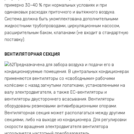
примерно 30–40 % при нормальных условиях и при
одинаковых расходах приточного и вытяжного воздуха.
Система должна быть укомплектована дополнительными
жидкостными трубопроводами, циркуляционным насосом,
расширительным баком, клапанами (не входит в стандартную
поставку).
ВЕНТИЛЯТОРНАЯ СЕКЦИЯ
Предназначена для забора воздуха и подачи его в
кондиционируемые помещения. В центральных кондиционерах
применяются вентиляторы со «свободными» рабочими
колёсами с назад загнутыми лопатками, установленными на
валу электродвигателя, а также ЕС-вентиляторы и
вентиляторы двустороннего всасывания. Вентиляторы
оборудованы резиновыми антивибрационными опорами.
Вентиляторная секция может располагаться между другими
секциями, либо на выходе из кондиционера. Для регулировки
скорости вращения электродвигателя вентилятора
используется частотный преобразователь.