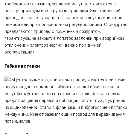
требованию заказчика, заслонки могут поставляются с
электроприводом или с ручным приводом. Электрический
привод позволяет управлять заслонкой в двухпозиционном
режиме или пропорциональным регулированием. Стандартно
предлагаются приводы с пружинным возвратом,
гарантирующие закрытие лопаток заслонки при аварийном
отключении электроэнергии (важно при зимней
эксплуатации).
Гибкие вставки
Центральные кондиционеры присоединяются к системе
воздуховодов с помощью гибких вставок. Гибкие вставки
могут быть установлены на входе и выходе блока с целью
предотвращения передачи вибрации. Состоят из двух рамок
из оцинкованной стали с фланцами и виброгосящей вставки
между ними. Имеют заземляющий провод для выравнивания
потенциалов.