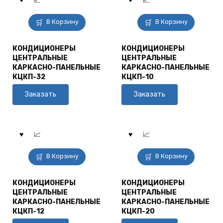
В Корзину
В Корзину
КОНДИЦИОНЕРЫ
КОНДИЦИОНЕРЫ
ЦЕНТРАЛЬНЫЕ
ЦЕНТРАЛЬНЫЕ
КАРКАСНО-ПАНЕЛЬНЫЕ
КАРКАСНО-ПАНЕЛЬНЫЕ
КЦКП-32
КЦКП-10
Заказать
Заказать
В Корзину
В Корзину
КОНДИЦИОНЕРЫ
КОНДИЦИОНЕРЫ
ЦЕНТРАЛЬНЫЕ
ЦЕНТРАЛЬНЫЕ
КАРКАСНО-ПАНЕЛЬНЫЕ
КАРКАСНО-ПАНЕЛЬНЫЕ
КЦКП-12
КЦКП-20