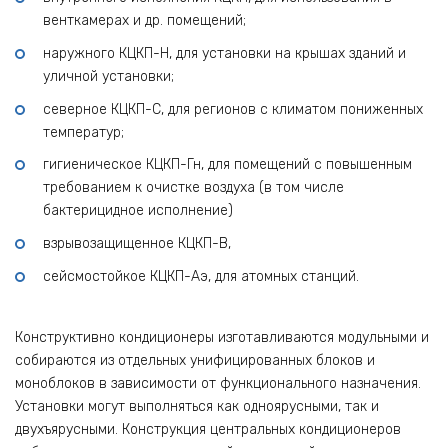
венткамерах и др. помещений;
наружного КЦКП-Н, для установки на крышах зданий и
уличной установки;
северное КЦКП-С, для регионов с климатом пониженных
температур;
гигиеническое КЦКП-Гн, для помещений с повышенным
требованием к очистке воздуха (в том числе
бактерицидное исполнение)
взрывозащищенное КЦКП-В,
сейсмостойкое КЦКП-Аэ, для атомных станций.
Конструктивно кондиционеры изготавливаются модульными и
собираются из отдельных унифицированных блоков и
моноблоков в зависимости от функционального назначения.
Установки могут выполняться как одноярусными, так и
двухъярусными. Конструкция центральных кондиционеров