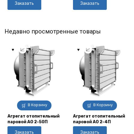
Заказать
Заказать
Недавно просмотренные товары
В Корзину
В Корзину
Агрегат отопительный
Агрегат отопительный
паровой АО 2-50П
паровой АО 2-4П
Заказать
Заказать