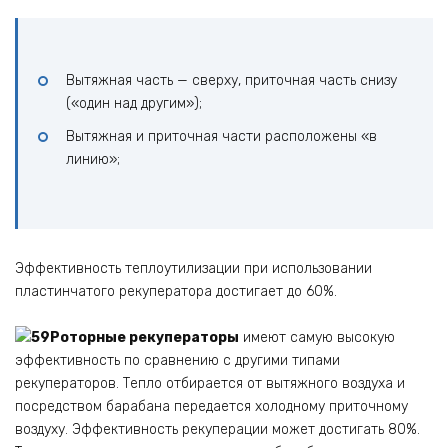
Вытяжная часть — сверху, приточная часть снизу
(«один над другим»);
Вытяжная и приточная части расположены «в
линию»;
Эффективность теплоутилизации при использовании
пластинчатого рекуператора достигает до 60%.
Роторные рекуператоры
имеют самую высокую
эффективность по сравнению с другими типами
рекуператоров. Тепло отбирается от вытяжного воздуха и
посредством барабана передается холодному приточному
воздуху. Эффективность рекуперации может достигать 80%.