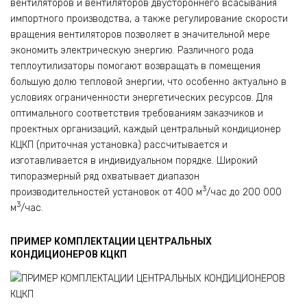
вентиляторов и вентиляторов двустороннего всасывания
импортного производства, а также регулирование скорости
вращения вентиляторов позволяет в значительной мере
экономить электрическую энергию. Различного рода
теплоутилизаторы помогают возвращать в помещения
большую долю тепловой энергии, что особенно актуально в
условиях ограниченности энергетических ресурсов. Для
оптимального соответствия требованиям заказчиков и
проектных организаций, каждый центральный кондиционер
КЦКП (приточная установка) рассчитывается и
изготавливается в индивидуальном порядке. Широкий
типоразмерный ряд охватывает диапазон
3
производительностей установок от 400 м
/час до 200 000
3
м
/час.
ПРИМЕР КОМПЛЕКТАЦИИ ЦЕНТРАЛЬНЫХ
КОНДИЦИОНЕРОВ КЦКП