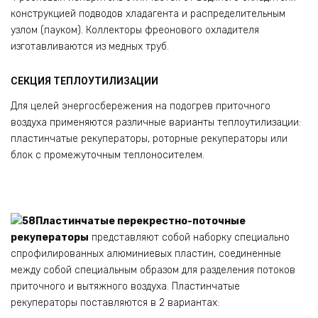
конструкцией подводов хладагента и распределительным
узлом (пауком). Коллекторы фреонового охладителя
изготавливаются из медных труб.
СЕКЦИЯ ТЕПЛОУТИЛИЗАЦИИ
Для целей энергосбережения на подогрев приточного
воздуха применяются различные варианты теплоутилизации:
пластинчатые рекуператоры, роторные рекуператоры или
блок с промежуточным теплоносителем.
Пластинчатые перекрестно-поточные
рекуператоры
представляют собой наборку специально
спрофилированных алюминиевых пластин, соединенные
между собой специальным образом для разделения потоков
приточного и вытяжного воздуха. Пластинчатые
рекуператоры поставляются в 2 вариантах: