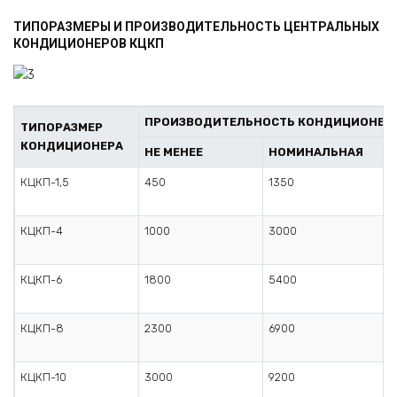
ТИПОРАЗМЕРЫ И ПРОИЗВОДИТЕЛЬНОСТЬ ЦЕНТРАЛЬНЫХ
КОНДИЦИОНЕРОВ КЦКП
ПРОИЗВОДИТЕЛЬНОСТЬ КОНДИЦИОНЕРА
ТИПОРАЗМЕР
КОНДИЦИОНЕРА
НЕ МЕНЕЕ
НОМИНАЛЬНАЯ
КЦКП-1,5
450
1350
КЦКП-4
1000
3000
КЦКП-6
1800
5400
КЦКП-8
2300
6900
КЦКП-10
3000
9200