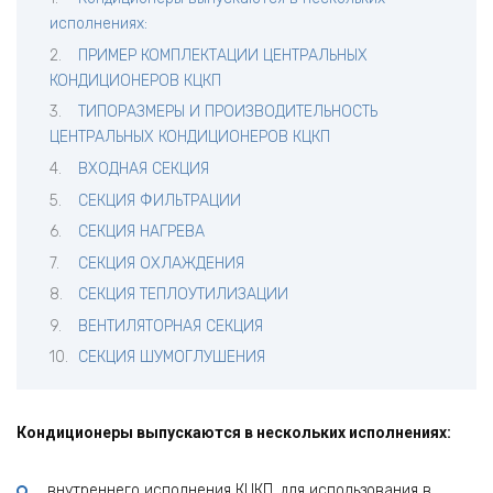
исполнениях:
ПРИМЕР КОМПЛЕКТАЦИИ ЦЕНТРАЛЬНЫХ
КОНДИЦИОНЕРОВ КЦКП
ТИПОРАЗМЕРЫ И ПРОИЗВОДИТЕЛЬНОСТЬ
ЦЕНТРАЛЬНЫХ КОНДИЦИОНЕРОВ КЦКП
ВХОДНАЯ СЕКЦИЯ
СЕКЦИЯ ФИЛЬТРАЦИИ
СЕКЦИЯ НАГРЕВА
СЕКЦИЯ ОХЛАЖДЕНИЯ
СЕКЦИЯ ТЕПЛОУТИЛИЗАЦИИ
ВЕНТИЛЯТОРНАЯ СЕКЦИЯ
СЕКЦИЯ ШУМОГЛУШЕНИЯ
Кондиционеры выпускаются в нескольких исполнениях:
внутреннего исполнения КЦКП, для использования в