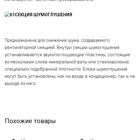
СЕКЦИЯ ШУМОГЛУШЕНИЯ
Предназначена для снижения шума, создаваемого
вентиляторной секцией. Внутри секции шумоглушения
устанавливаются звукопоглощающие пластины, состоящие
из нескольких слоев минеральной ваты или стекловолокна
специально подобранной плотности. Блоки шумоглушения
могут быть установлены, как на входе в кондиционер, так и на
выходе из него.
Похожие товары