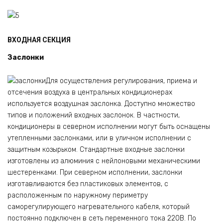
ВХОДНАЯ СЕКЦИЯ
Заслонки
Для осуществления регулирования, приема и
отсечения воздуха в центральных кондиционерах
используется воздушная заслонка. Доступно множество
типов и положений входных заслонок. В частности,
кондиционеры в северном исполнении могут быть оснащены
утепленными заслонками, или в уличном исполнении с
защитным козырьком. Стандартные входные заслонки
изготовлены из алюминия с нейлоновыми механическими
шестеренками. При северном исполнении, заслонки
изготавливаются без пластиковых элементов, с
расположенным по наружному периметру
саморегулирующего нагревательного кабеля, который
постоянно подключен в сеть переменного тока 220В. По