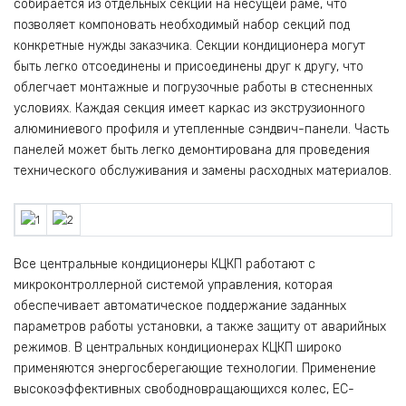
собирается из отдельных секций на несущей раме, что
позволяет компоновать необходимый набор секций под
конкретные нужды заказчика. Секции кондиционера могут
быть легко отсоединены и присоединены друг к другу, что
облегчает монтажные и погрузочные работы в стесненных
условиях. Каждая секция имеет каркас из экструзионного
алюминиевого профиля и утепленные сэндвич-панели. Часть
панелей может быть легко демонтирована для проведения
технического обслуживания и замены расходных материалов.
Все центральные кондиционеры КЦКП работают с
микроконтроллерной системой управления, которая
обеспечивает автоматическое поддержание заданных
параметров работы установки, а также защиту от аварийных
режимов. В центральных кондиционерах КЦКП широко
применяются энергосберегающие технологии. Применение
высокоэффективных свободновращающихся колес, EC-