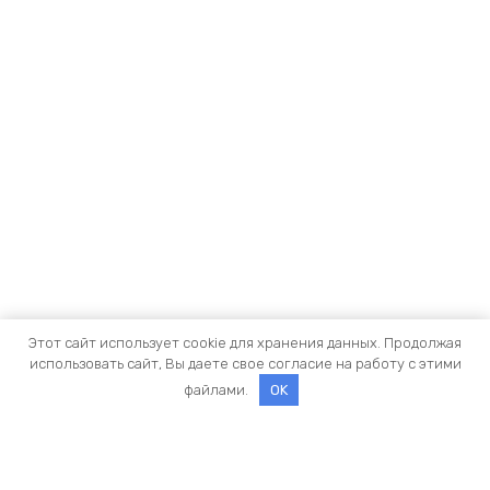
Этот сайт использует cookie для хранения данных. Продолжая
использовать сайт, Вы даете свое согласие на работу с этими
файлами.
OK