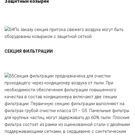
Защитный козырек
По заказу секция притока свежего воздуха могут быть
оборудованы козырьком с защитной сеткой.
СЕКЦИЯ ФИЛЬТРАЦИИ
Секция фильтрации предназначена для очистки
проходящего через кондиционер воздуха от пыли. При
необходимости обеспечения фильтрации повышенного
качества в состав кондиционера включают две секции
фильтрации. Первичную секцию фильтрации выполняют на
фильтрах грубой очистки класса G1 – G3. Панельные фильтры
для крупных частиц, могут задерживать до 60% пыли. Плоские
фильтра состоят из рамки из оцинкованной стали с двойными
поддерживающими сетками, в сердцевине с синтетическим