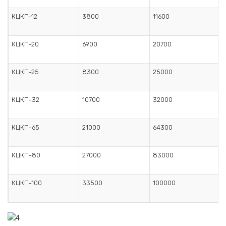
КЦКП-12
3800
11600
КЦКП-20
6900
20700
КЦКП-25
8300
25000
КЦКП-32
10700
32000
КЦКП-65
21000
64300
КЦКП-80
27000
83000
КЦКП-100
33500
100000