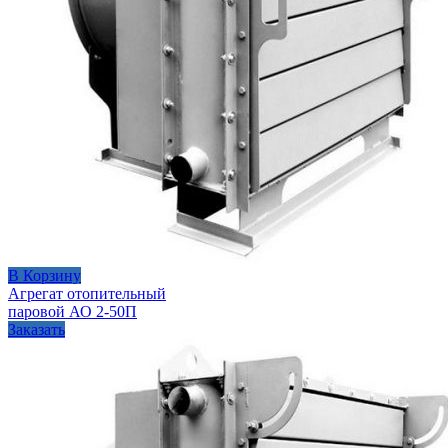
В Корзину
Агрегат отопительный
паровой АО 2-50П
Заказать