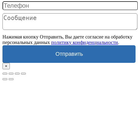
Нажимая кнопку Отправить, Вы даете согласие на обработку
персональных данных
политику конфиденциальности
.
Отправить
×