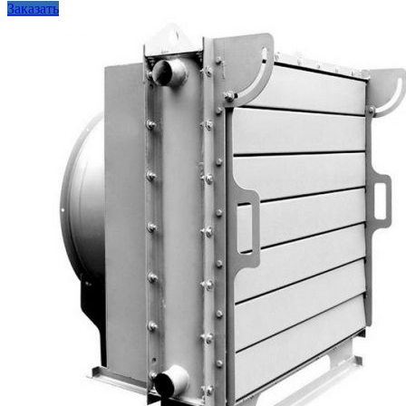
Заказать