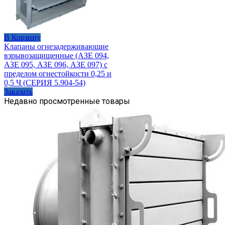
В Корзину
Клапаны огнезадерживающие
взрывозащищенные (АЗЕ 094,
АЗЕ 095, АЗЕ 096, АЗЕ 097) с
пределом огнестойкости 0,25 и
0,5 Ч (СЕРИЯ 5.904-54)
Заказать
Недавно просмотренные товары