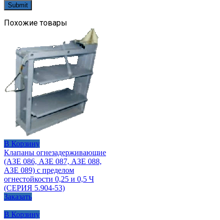
Похожие товары
В Корзину
Клапаны огнезадерживающие
(АЗЕ 086, АЗЕ 087, АЗЕ 088,
АЗЕ 089) с пределом
огнестойкости 0,25 и 0,5 Ч
(СЕРИЯ 5.904-53)
Заказать
В Корзину