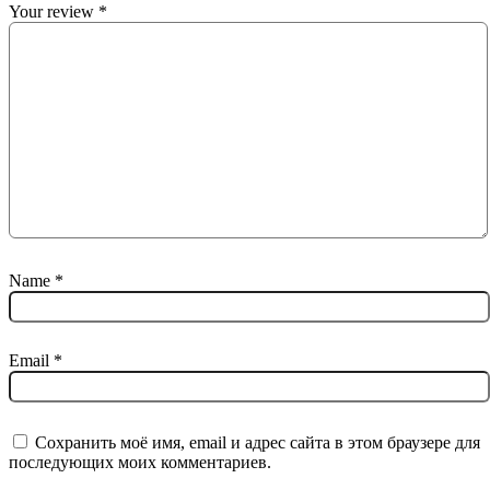
Your review
*
Name
*
Email
*
Сохранить моё имя, email и адрес сайта в этом браузере для
последующих моих комментариев.