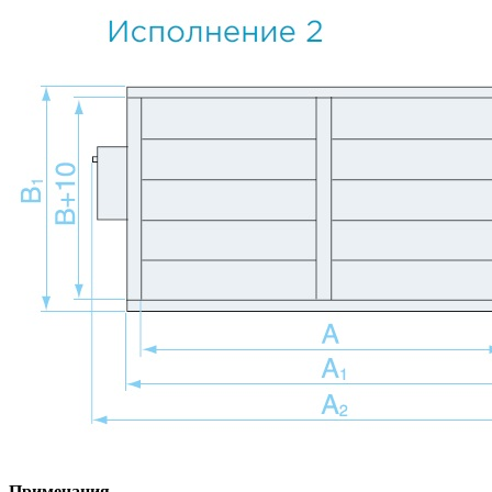
Примечания