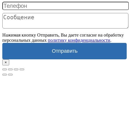
Нажимая кнопку Отправить, Вы даете согласие на обработку
персональных данных
политику конфиденциальности
.
Отправить
×