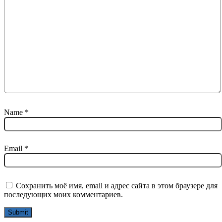
Name
*
Email
*
Сохранить моё имя, email и адрес сайта в этом браузере для
последующих моих комментариев.