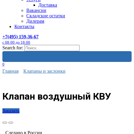
Доставка
Вакансии
Складские остатки
Дилерам
Контакты
+7(495) 159-36-67
с 08:00 до 18:00
Search for:
0
Главная
Клапаны и заслонки
Клапан воздушный КВУ
Заказать
Сделано в России