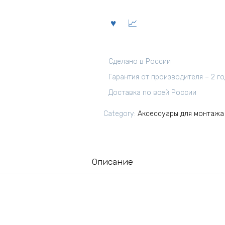
Сделано в России
Гарантия от производителя – 2 г
Доставка по всей России
Category:
Аксессуары для монтажа
Описание