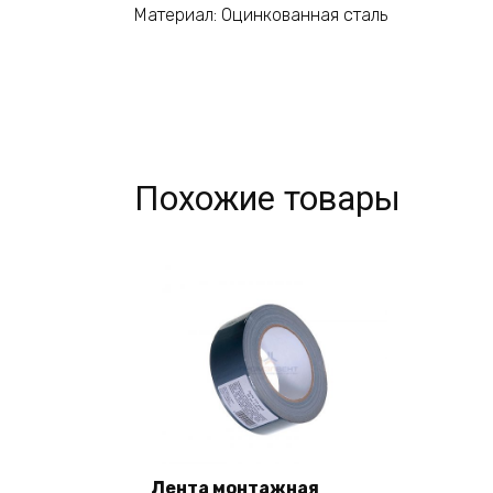
Материал: Оцинкованная сталь
Похожие товары
Лента монтажная