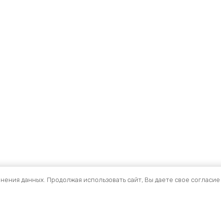
анения данных. Продолжая использовать сайт, Вы даете свое согласие