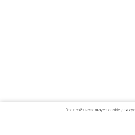
Этот сайт использует cookie для хр