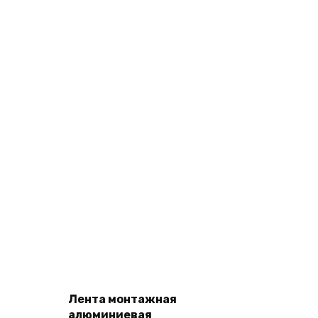
В
Корзину
Лента монтажная
алюминиевая