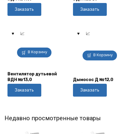
Заказать
Заказать
В Корзину
В Корзину
Вентилятор дутьевой
ВДН №13,0
Дымосос Д №12,0
Заказать
Заказать
Недавно просмотренные товары