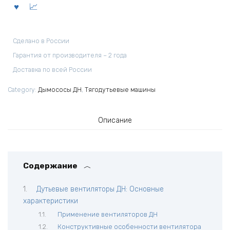
Сделано в России
Гарантия от производителя – 2 года
Доставка по всей России
Category:
Дымососы ДН
,
Тягодутьевые машины
Описание
Содержание
Дутьевые вентиляторы ДН: Основные
характеристики
Применение вентиляторов ДН
Конструктивные особенности вентилятора