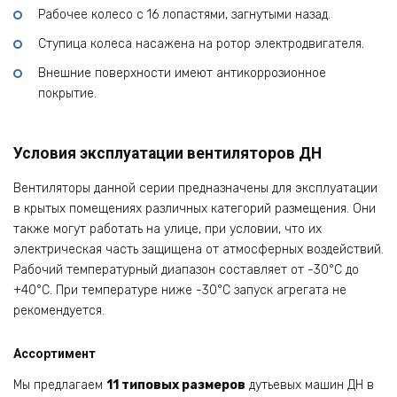
Рабочее колесо с 16 лопастями, загнутыми назад.
Ступица колеса насажена на ротор электродвигателя.
Внешние поверхности имеют антикоррозионное
покрытие.
Условия эксплуатации вентиляторов ДН
Вентиляторы данной серии предназначены для эксплуатации
в крытых помещениях различных категорий размещения. Они
также могут работать на улице, при условии, что их
электрическая часть защищена от атмосферных воздействий.
Рабочий температурный диапазон составляет от -30°С до
+40°С. При температуре ниже -30°С запуск агрегата не
рекомендуется.
Ассортимент
Мы предлагаем
11 типовых размеров
дутьевых машин ДН в