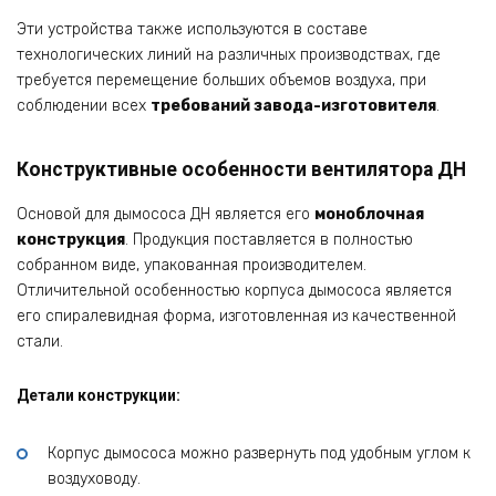
Эти устройства также используются в составе
технологических линий на различных производствах, где
требуется перемещение больших объемов воздуха, при
соблюдении всех
требований завода-изготовителя
.
Конструктивные особенности вентилятора ДН
Основой для дымососа ДН является его
моноблочная
конструкция
. Продукция поставляется в полностью
собранном виде, упакованная производителем.
Отличительной особенностью корпуса дымососа является
его спиралевидная форма, изготовленная из качественной
стали.
Детали конструкции:
Корпус дымососа можно развернуть под удобным углом к
воздуховоду.