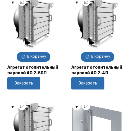
В Корзину
В Корзину
Агрегат отопительный
Агрегат отопительный
паровой АО 2-50П
паровой АО 2-4П
Заказать
Заказать