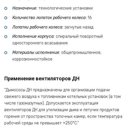
Назначение:
технологические установки
Количество лопаток рабочего колеса:
16
Лопатки рабочего колеса:
загнутые назад
Исполнение корпуса:
спиральный поворотный
одностороннего всасывания
Материалы исполнения:
общепромышленное,
коррозионностойкое
Применение вентиляторов ДН
Дымососы ДН предназначены для организации подачи
свежего воздуха к топливникам котельных установок (в том
числе газомазутных). Допускается эксплуатация
вентиляторов ДН для утилизации дыма и летучих продуктов
горения от пространства топочных камер, если температура
рабочей среды не превышает +250°С.