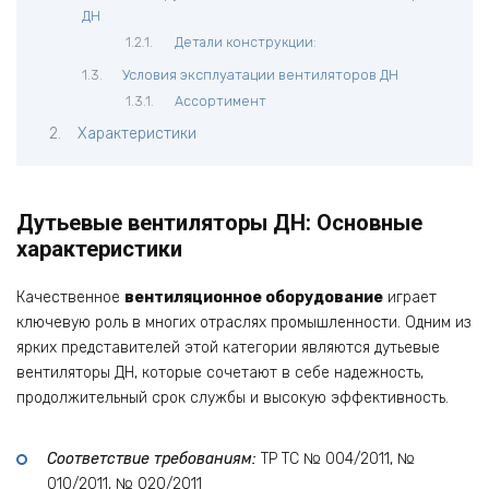
ДН
Детали конструкции:
Условия эксплуатации вентиляторов ДН
Ассортимент
Характеристики
Дутьевые вентиляторы ДН: Основные
характеристики
Качественное
вентиляционное оборудование
играет
ключевую роль в многих отраслях промышленности. Одним из
ярких представителей этой категории являются дутьевые
вентиляторы ДН, которые сочетают в себе надежность,
продолжительный срок службы и высокую эффективность.
Соответствие требованиям:
ТР ТС № 004/2011, №
010/2011, № 020/2011