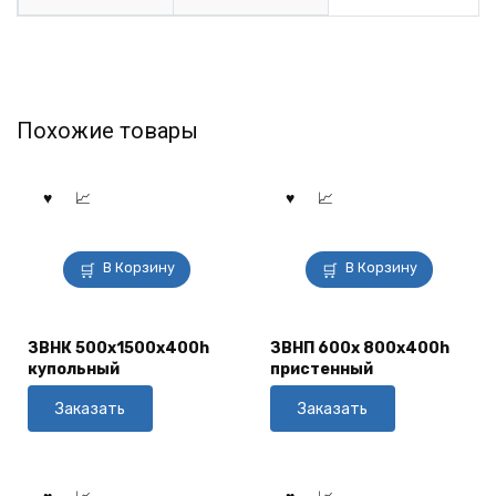
Похожие товары
В Корзину
В Корзину
ЗВНК 500х1500х400h
ЗВНП 600х 800х400h
купольный
пристенный
Заказать
Заказать