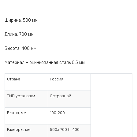
Ширина: 500 мм
Длина: 700 мм
Высота: 400 мм
Материал – оцинкованная сталь 0,5 мм
Страна
Россия
ТИП установки
Островной
Выход, мм
100-200
Размеры, мм
500х 700 h-400