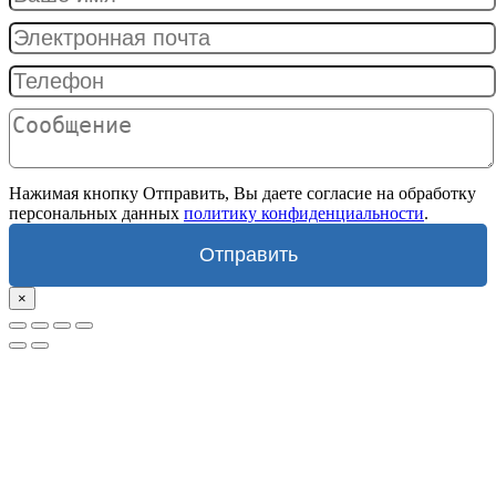
Нажимая кнопку Отправить, Вы даете согласие на обработку
персональных данных
политику конфиденциальности
.
Отправить
×