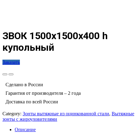
ЗВОК 1500х1500х400 h
купольный
Заказать
Сделано в России
Гарантия от производителя – 2 года
Доставка по всей России
Category:
Зонты вытяжные из оцинкованной стали
,
Вытяжные
зонты с жироуловителями
Описание