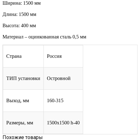
Ширина: 1500 мм
Длина: 1500 мм
Высота: 400 мм
Материал – оцинкованная сталь 0,5 мм
Страна
Россия
ТИП установки
Островной
Выход, мм
160-315
Размеры, мм
1500х1500 h-40
Похожие товары