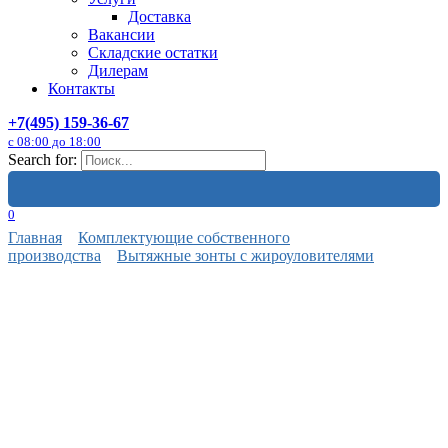
Доставка
Вакансии
Складские остатки
Дилерам
Контакты
+7(495) 159-36-67
с 08:00 до 18:00
Search for:
0
Главная
Комплектующие собственного
производства
Вытяжные зонты с жироуловителями