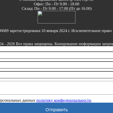
Офис: Пн - Пт 9.00 - 18.00
Склад: Пн - Пт 9.00 - 17.00 (Пт до 16.00)
9 зарегистрирована 10 января 2024 г. Исключительное право 
 - 2026 Все права защищены. Копирование информации запреще
персональных данных
политику конфиденциальности
.
Отправить