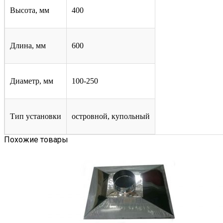
Высота, мм
400
Длина, мм
600
Диаметр, мм
100-250
Тип установки
островной, купольный
Похожие товары