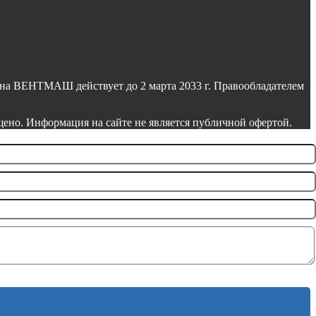
на ВЕНТМАШ действует до 2 марта 2033 г. Правообладателем
но. Информация на сайте не является публичной офертой.