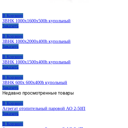
В Корзину
ЗВНК 1000х1600х500h купольный
Заказать
В Корзину
ЗВНК 1000х2000х400h купольный
Заказать
В Корзину
ЗВНК 1000х1500х400h купольный
Заказать
В Корзину
ЗВНК 600х 600х400h купольный
Заказать
Недавно просмотренные товары
В Корзину
Агрегат отопительный паровой АО 2-50П
Заказать
В Корзину