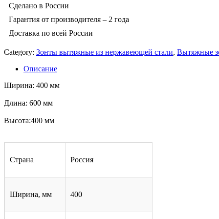
Сделано в России
Гарантия от производителя – 2 года
Доставка по всей России
Category:
Зонты вытяжные из нержавеющей стали
,
Вытяжные з
Описание
Ширина: 400 мм
Длина: 600 мм
Высота:400 мм
Страна
Россия
Ширина, мм
400