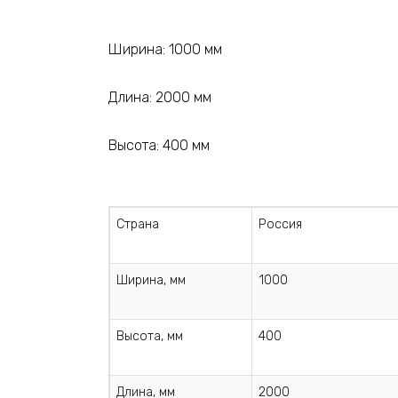
Ширина: 1000 мм
Длина: 2000 мм
Высота: 400 мм
Страна
Россия
Ширина, мм
1000
Высота, мм
400
Длина, мм
2000