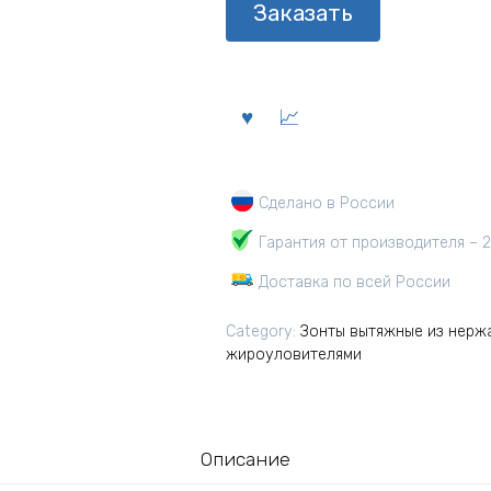
Заказать
Сделано в России
Гарантия от производителя – 2
Доставка по всей России
Category:
Зонты вытяжные из нерж
жироуловителями
Описание