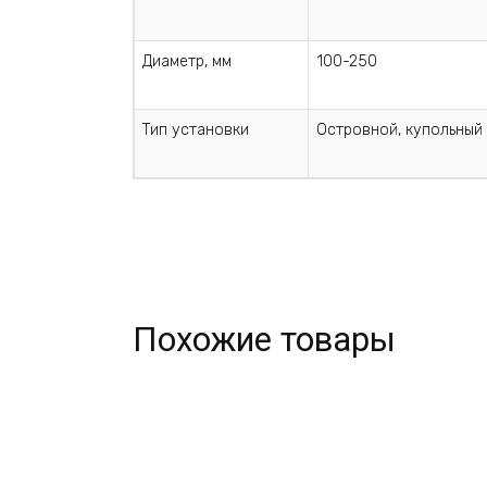
Диаметр, мм
100-250
Тип установки
Островной, купольный
Похожие товары