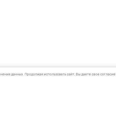
анения данных. Продолжая использовать сайт, Вы даете свое согласие