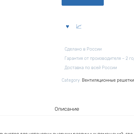
Сделано в России
Гарантия от производителя – 2 г
Доставка по всей России
Category:
Вентиляционные решетки
Описание