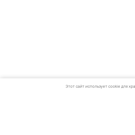
Этот сайт использует cookie для хр