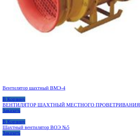
Вентилятор шахтный ВМЭ-4
В Корзину
ВЕНТИЛЯТОР ШАХТНЫЙ МЕСТНОГО ПРОВЕТРИВАНИЯ В
Заказать
В Корзину
Шахтный вентилятор ВОЭ №5
Заказать