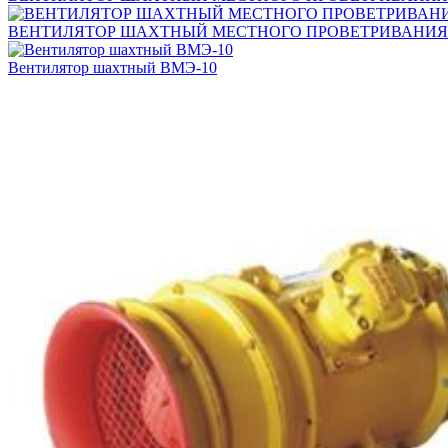
ВЕНТИЛЯТОР ШАХТНЫЙ МЕСТНОГО ПРОВЕТРИВАНИЯ
Вентилятор шахтный ВМЭ-10