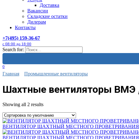
Доставка
Вакансии
Складские остатки
Дилерам
Контакты
+7(495) 159-36-67
с 08:00 до 18:00
Search for:
0
Главная
Промышленные вентиляторы
Шахтные вентиляторы ВМЭ 
Showing all 2 results
ВЕНТИЛЯТОР ШАХТНЫЙ МЕСТНОГО ПРОВЕТРИВАНИЯ 
ВЕНТИЛЯТОР ШАХТНЫЙ МЕСТНОГО ПРОВЕТРИВАНИЯ