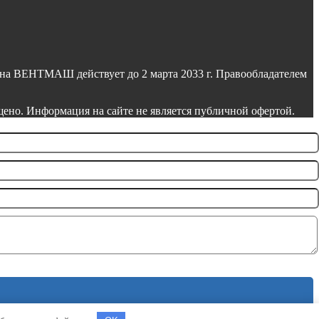
на ВЕНТМАШ действует до 2 марта 2033 г. Правообладателем
но. Информация на сайте не является публичной офертой.