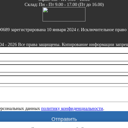
Склад: Пн - Пт 9.00 - 17.00 (Пт до 16.00)
9 зарегистрирована 10 января 2024 г. Исключительное право 
 - 2026 Все права защищены. Копирование информации запреще
персональных данных
политику конфиденциальности
.
Отправить