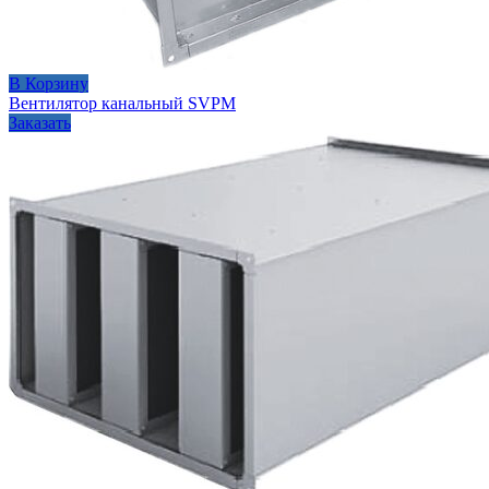
В Корзину
Вентилятор канальный SVPM
Заказать