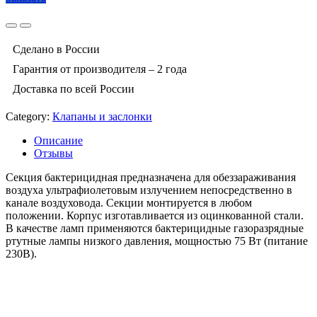
Сделано в России
Гарантия от производителя – 2 года
Доставка по всей России
Category:
Клапаны и заслонки
Описание
Отзывы
Секция бактерицидная предназначена для обеззараживания
воздуха ультрафиолетовым излучением непосредственно в
канале воздуховода. Секции монтируется в любом
положении. Корпус изготавливается из оцинкованной стали.
В качестве ламп применяются бактерицидные газоразрядные
ртутные лампы низкого давления, мощностью 75 Вт (питание
230В).