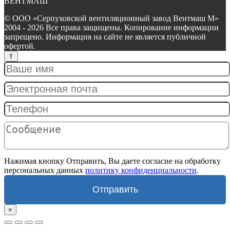
ВЕНТМАШ"
© ООО «Серпуховской вентиляционный завод Вентмаш М»
2004 - 2026 Все права защищены. Копирование информации
запрещено. Информация на сайте не является публичной
офертой.
Нажимая кнопку Отправить, Вы даете согласие на обработку
персональных данных
политику конфиденциальности
.
Отправить
×