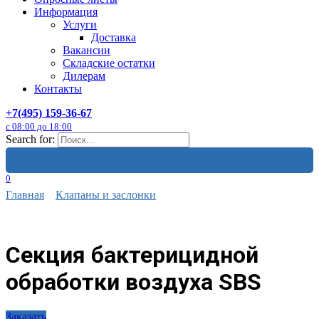
Информация
Услуги
Доставка
Вакансии
Складские остатки
Дилерам
Контакты
+7(495) 159-36-67
с 08:00 до 18:00
Search for:
0
Главная
Клапаны и заслонки
Секция бактерицидной
обработки воздуха SBS
Заказать