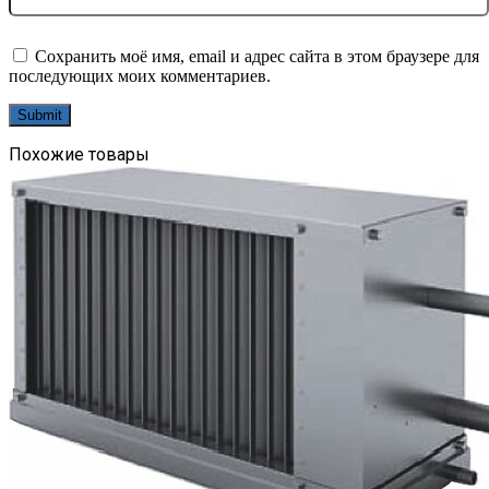
Сохранить моё имя, email и адрес сайта в этом браузере для
последующих моих комментариев.
Похожие товары