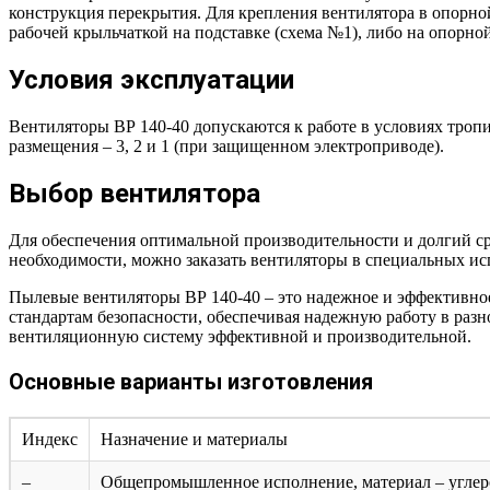
конструкция перекрытия. Для крепления вентилятора в опорно
рабочей крыльчаткой на подставке (схема №1), либо на опорн
Условия эксплуатации
Вентиляторы ВР 140-40 допускаются к работе в условиях троп
размещения – 3, 2 и 1 (при защищенном электроприводе).
Выбор вентилятора
Для обеспечения оптимальной производительности и долгий ср
необходимости, можно заказать вентиляторы в специальных и
Пылевые вентиляторы ВР 140-40 – это надежное и эффективно
стандартам безопасности, обеспечивая надежную работу в раз
вентиляционную систему эффективной и производительной.
Основные варианты изготовления
Индекс
Назначение и материалы
–
Общепромышленное исполнение, материал – углеро