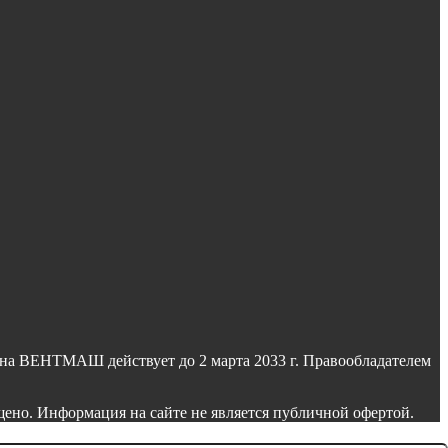
на ВЕНТМАШ действует до 2 марта 2033 г. Правообладателем
но. Информация на сайте не является публичной офертой.