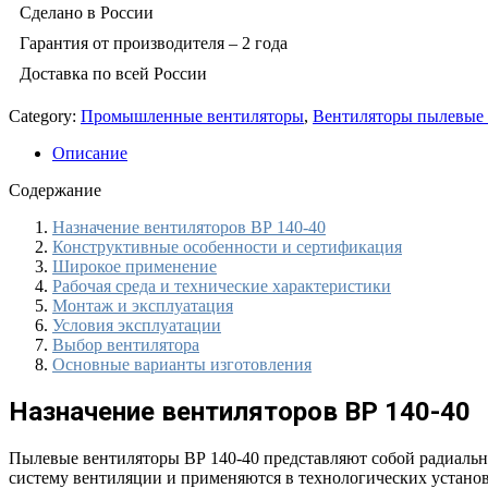
Сделано в России
Гарантия от производителя – 2 года
Доставка по всей России
Category:
Промышленные вентиляторы
,
Вентиляторы пылевые 
Описание
Содержание
Назначение вентиляторов ВР 140-40
Конструктивные особенности и сертификация
Широкое применение
Рабочая среда и технические характеристики
Монтаж и эксплуатация
Условия эксплуатации
Выбор вентилятора
Основные варианты изготовления
Назначение вентиляторов ВР 140-40
Пылевые вентиляторы ВР 140-40 представляют собой радиаль
систему вентиляции и применяются в технологических установ