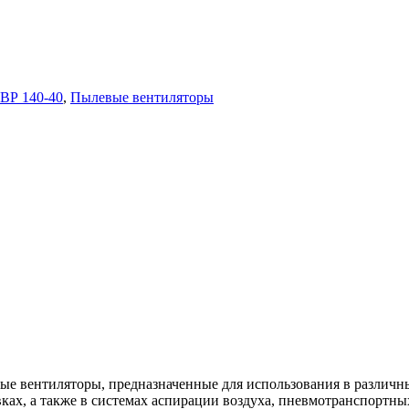
ВР 140-40
,
Пылевые вентиляторы
ные вентиляторы, предназначенные для использования в разли
ках, а также в системах аспирации воздуха, пневмотранспортны