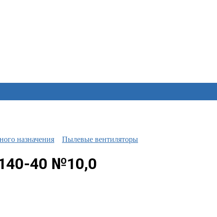
ного назначения
Пылевые вентиляторы
140-40 №10,0