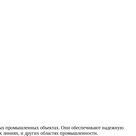
чных промышленных объектах. Они обеспечивают надежную
х линиях, и других областях промышленности.