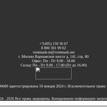
+7(495) 159 36 67
8 800 301 99 02
ventmash-m@ventmash.net
г. Москва Варшавское шоссе д. 141, стр. 80
Офис: Пн - Пт 9.00 - 18.00
Склад: Пн - Пт 9.00 - 17.00 (Пт до 16.00)
9 зарегистрирована 10 января 2024 г. Исключительное право 
 - 2026 Все права защищены. Копирование информации запреще