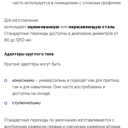
часто используется в помещениях с сложным профилем.
Для изготовления
используют
оцинкованную
или
нержавеющую сталь
.
Стандартные переходы доступны в диапазоне диаметров от
80 до 1250 мм.
Адаптеры круглого типа
Круглые адаптеры могут быть:
конусными
– универсальны и подходят как для притока,
так и для навытяжки. Они часто востребованы и
доступны на складе.
ступенчатыми
Стандартные переходы по умолчанию изготавливаются с
внутренним размером первым и наружным размером вторым.