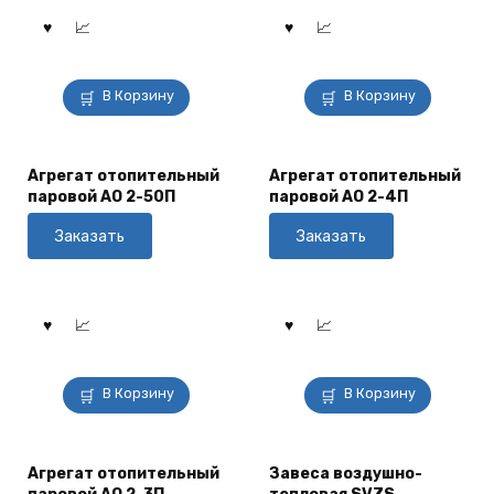
В Корзину
В Корзину
Агрегат отопительный
Агрегат отопительный
паровой АО 2-50П
паровой АО 2-4П
Заказать
Заказать
В Корзину
В Корзину
Агрегат отопительный
Завеса воздушно-