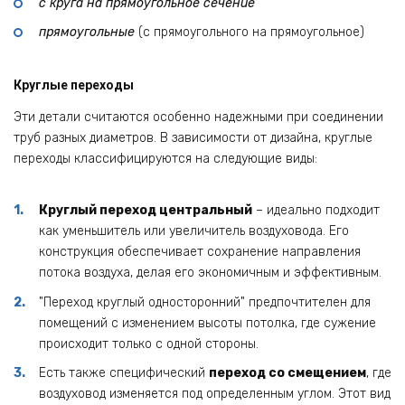
с круга на прямоугольное сечение
прямоугольные
(с прямоугольного на прямоугольное)
Круглые переходы
Эти детали считаются особенно надежными при соединении
труб разных диаметров. В зависимости от дизайна, круглые
переходы классифицируются на следующие виды:
Круглый переход центральный
– идеально подходит
как уменьшитель или увеличитель воздуховода. Его
конструкция обеспечивает сохранение направления
потока воздуха, делая его экономичным и эффективным.
Переход круглый односторонний
предпочтителен для
помещений с изменением высоты потолка, где сужение
происходит только с одной стороны.
Есть также специфический
переход со смещением
, где
воздуховод изменяется под определенным углом. Этот вид