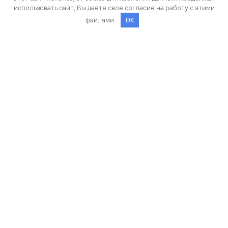
использовать сайт, Вы даете свое согласие на работу с этими
файлами.
OK