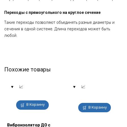
Переходы с прямоугольного на круглое сечение
Такие переходы позволяют объединять разные диаметры и
сечения в одной системе. Длина переходов может быть
любой.
Похожие товары
В Корзину
В Корзину
Виброизолятор ДО с