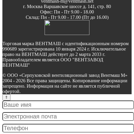
ventmash-m@ventmash.net
г. Москва Варшавское шоссе д. 141, стр. 80
Офис: Пн - Пт 9.00 - 18.00
Склад: Пн - Пт 9.00 - 17.00 (Пт до 16.00)
Торговая марка ВЕНТМАШ с идентификационным номером
990689 зарегистрирована 10 января 2024 г. Исключительное
право на ВЕНТМАШ действует до 2 марта 2033 г.
Правообладателем является ООО "ВЕНТЗАВОД
ВЕНТМАШ"
© ООО «Серпуховской вентиляционный завод Вентмаш М»
2004 - 2026 Все права защищены. Копирование информации
запрещено. Информация на сайте не является публичной
офертой.