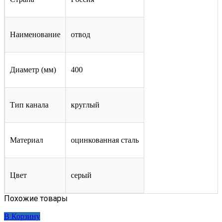
Наименование
отвод
Диаметр (мм)
400
Тип канала
круглый
Материал
оцинкованная сталь
Цвет
серый
Похожие товары
В Корзину