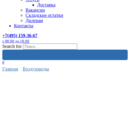
Доставка
Вакансии
Складские остатки
Дилерам
Контакты
+7(495) 159-36-67
с 08:00 до 18:00
Search for:
0
Главная
Воздуховоды