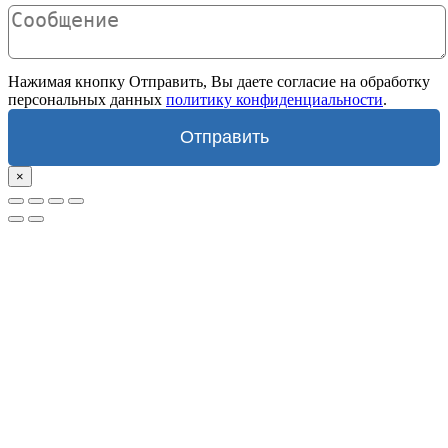
Нажимая кнопку Отправить, Вы даете согласие на обработку
персональных данных
политику конфиденциальности
.
Отправить
×