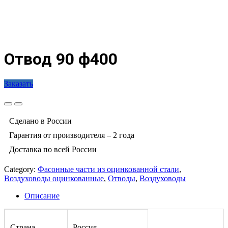
Отвод 90 ф400
Заказать
Сделано в России
Гарантия от производителя – 2 года
Доставка по всей России
Category:
Фасонные части из оцинкованной стали
,
Воздуховоды оцинкованные
,
Отводы
,
Воздуховоды
Описание
Страна
Россия