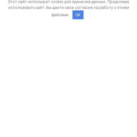
Этот сайт использует cookie для хранения данных. Продолжая
использовать сайт, Вы даете свое согласие на работу с этими
файлами.
OK