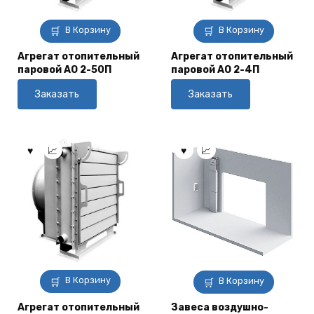
В Корзину
В Корзину
Агрегат отопительный
Агрегат отопительный
паровой АО 2-50П
паровой АО 2-4П
Заказать
Заказать
В Корзину
В Корзину
Агрегат отопительный
Завеса воздушно-