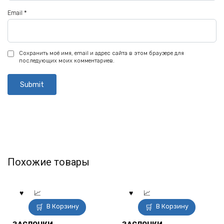
Email
*
Сохранить моё имя, email и адрес сайта в этом браузере для
последующих моих комментариев.
Похожие товары
В Корзину
В Корзину