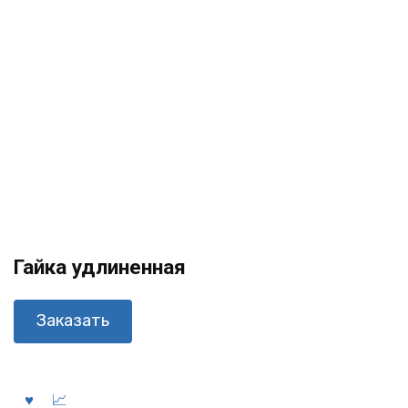
Гайка удлиненная
Заказать