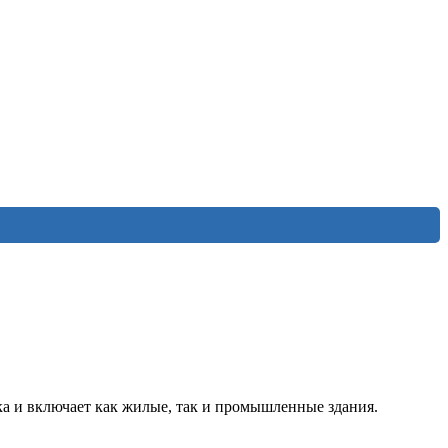
ка и включает как жилые, так и промышленные здания.