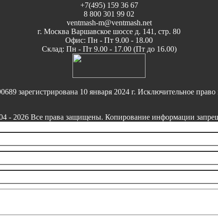
+7(495) 159 36 67
8 800 301 99 02
ventmash-m@ventmash.net
г. Москва Варшавское шоссе д. 141, стр. 80
Офис: Пн - Пт 9.00 - 18.00
Склад: Пн - Пт 9.00 - 17.00 (Пт до 16.00)
9 зарегистрирована 10 января 2024 г. Исключительное право 
 - 2026 Все права защищены. Копирование информации запреще