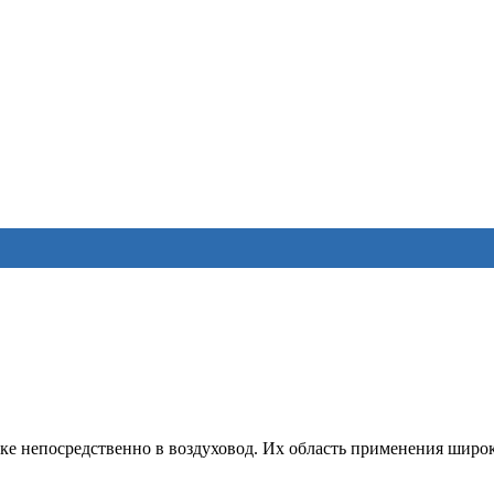
ке непосредственно в воздуховод. Их область применения широ