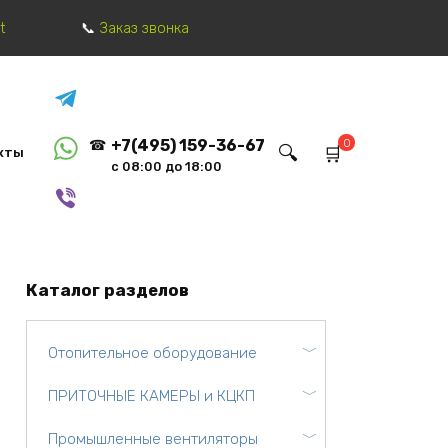
t
Заказ звонка
0
+7(495) 159-36-67
кты
с 08:00 до 18:00
Каталог разделов
Отопительное оборудование
ПРИТОЧНЫЕ КАМЕРЫ и КЦКП
Промышленные вентиляторы