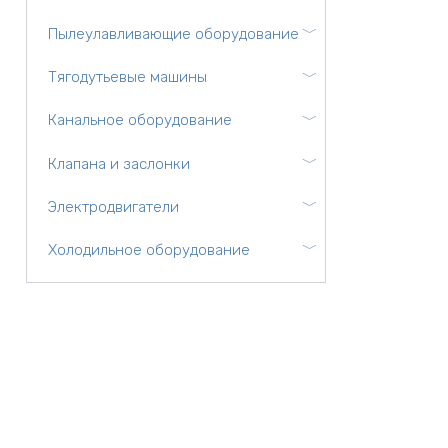
Пылеулавливающие оборудование
Тягодутьевые машины
Канальное оборудование
Клапана и заслонки
Электродвигатели
Холодильное оборудование