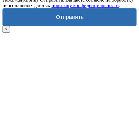
персональных данных
политику конфиденциальности
.
Отправить
×