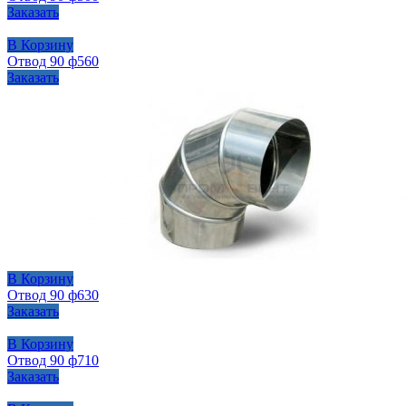
Заказать
В Корзину
Отвод 90 ф560
Заказать
В Корзину
Отвод 90 ф630
Заказать
В Корзину
Отвод 90 ф710
Заказать