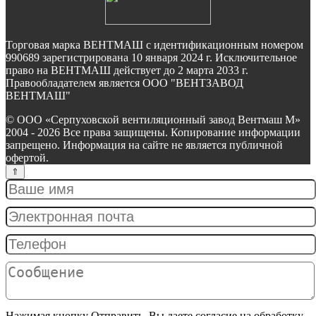
Торговая марка ВЕНТМАШ с идентификационным номером
990689 зарегистрирована 10 января 2024 г. Исключительное
право на ВЕНТМАШ действует до 2 марта 2033 г.
Правообладателем является ООО "ВЕНТЗАВОД
ВЕНТМАШ"
© ООО «Серпуховской вентиляционный завод Вентмаш М»
2004 - 2026 Все права защищены. Копирование информации
запрещено. Информация на сайте не является публичной
офертой.
Нажимая кнопку Отправить, Вы даете согласие на обработку