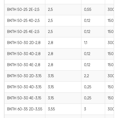
ВКПН 50-25 2E-2,5
2,5
0,55
3000
ВКПН 50-25 4D-2,5
2,5
0,12
1500
ВКПН 50-25 4E-2,5
2,5
0,12
1500
ВКПН 50-30 2D-2,8
2,8
1,1
3000
ВКПН 50-30 4D-2,8
2,8
0,12
1500
ВКПН 50-30 4E-2,8
2,8
0,12
1500
ВКПН 50-30 2D-3,15
3,15
2,2
3000
ВКПН 50-30 4D-3,15
3,15
0,25
1500
ВКПН 50-30 4E-3,15
3,15
0,25
1500
ВКПН 60-35 2D-3,55
3,55
3
3000