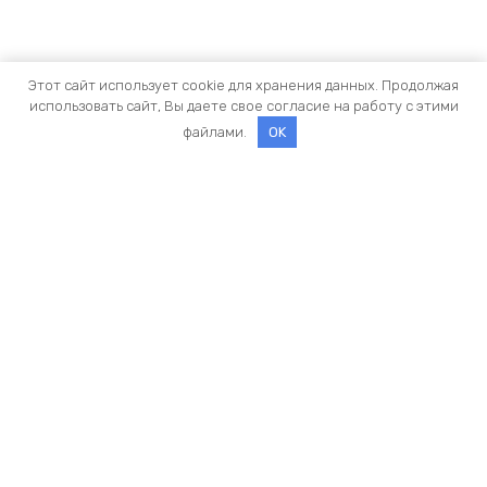
Этот сайт использует cookie для хранения данных. Продолжая
использовать сайт, Вы даете свое согласие на работу с этими
файлами.
OK