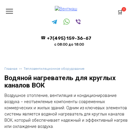
Перейти
к
0
содержанию
+7(495) 159-36-67
с 08:00 до 18:00
Главная
Тепловентиляционное оборудование
Водяной нагреватель для круглых
каналов ВОК
Воздушное отопление, вентиляция и кондиционирование
воздуха – неотъемлемые компоненты современных
коммерческих и жилых зданий. Одним из ключевых элементов
системы является водяной нагреватель для круглых каналов
ВОК, который обеспечивает надежный и эффективный нагрев
или охлаждение воздуха.