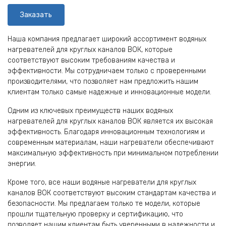
Заказать
Наша компания предлагает широкий ассортимент водяных
нагревателей для круглых каналов ВОК, которые
соответствуют высоким требованиям качества и
эффективности. Мы сотрудничаем только с проверенными
производителями, что позволяет нам предложить нашим
клиентам только самые надежные и инновационные модели.
Одним из ключевых преимуществ наших водяных
нагревателей для круглых каналов ВОК является их высокая
эффективность. Благодаря инновационным технологиям и
современным материалам, наши нагреватели обеспечивают
максимальную эффективность при минимальном потреблении
энергии.
Кроме того, все наши водяные нагреватели для круглых
каналов ВОК соответствуют высоким стандартам качества и
безопасности. Мы предлагаем только те модели, которые
прошли тщательную проверку и сертификацию, что
позволяет нашим клиентам быть уверенными в надежности и