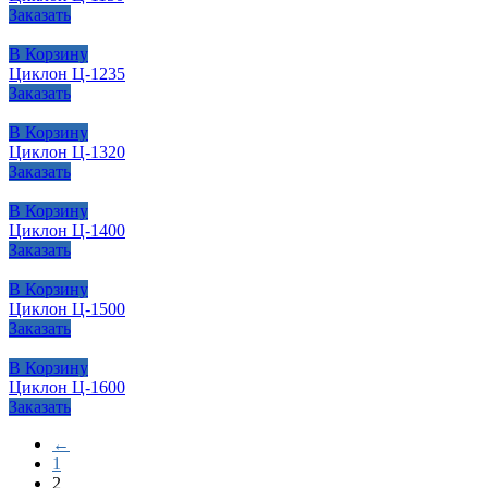
Заказать
В Корзину
Циклон Ц-1235
Заказать
В Корзину
Циклон Ц-1320
Заказать
В Корзину
Циклон Ц-1400
Заказать
В Корзину
Циклон Ц-1500
Заказать
В Корзину
Циклон Ц-1600
Заказать
←
1
2