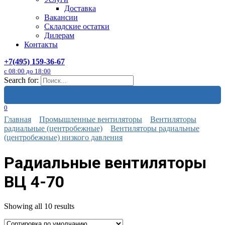
Доставка
Вакансии
Складские остатки
Дилерам
Контакты
+7(495) 159-36-67
с 08:00 до 18:00
Search for:
0
Главная
Промышленные вентиляторы
Вентиляторы
радиальные (центробежные)
Вентиляторы радиальные
(центробежные) низкого давления
Радиальные вентиляторы
ВЦ 4-70
Showing all 10 results