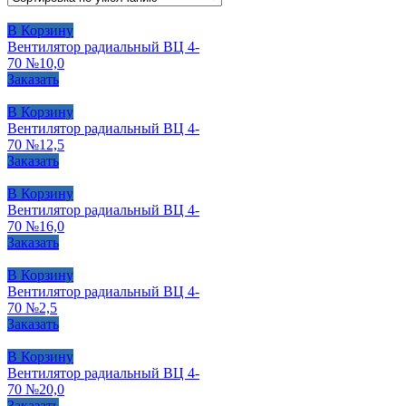
В Корзину
Вентилятор радиальный ВЦ 4-
70 №10,0
Заказать
В Корзину
Вентилятор радиальный ВЦ 4-
70 №12,5
Заказать
В Корзину
Вентилятор радиальный ВЦ 4-
70 №16,0
Заказать
В Корзину
Вентилятор радиальный ВЦ 4-
70 №2,5
Заказать
В Корзину
Вентилятор радиальный ВЦ 4-
70 №20,0
Заказать