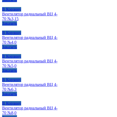
В Корзину
Вентилятор радиальный ВЦ 4-
70 №3,15
Заказать
В Корзину
Вентилятор радиальный ВЦ 4-
70 №4,0
Заказать
В Корзину
Вентилятор радиальный ВЦ 4-
70 №5,0
Заказать
В Корзину
Вентилятор радиальный ВЦ 4-
70 №6,3
Заказать
В Корзину
Вентилятор радиальный ВЦ 4-
70 №8,0