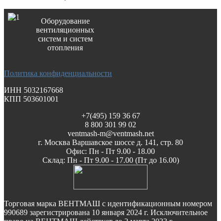
Оборудование
вентиляционных
систем и систем
отопления
Политика конфиденциальности
ИНН 5032167668
КПП 503601001
+7(495) 159 36 67
8 800 301 99 02
ventmash-m@ventmash.net
г. Москва Варшавское шоссе д. 141, стр. 80
Офис: Пн - Пт 9.00 - 18.00
Склад: Пн - Пт 9.00 - 17.00 (Пт до 16.00)
Торговая марка ВЕНТМАШ с идентификационным номером
990689 зарегистрирована 10 января 2024 г. Исключительное