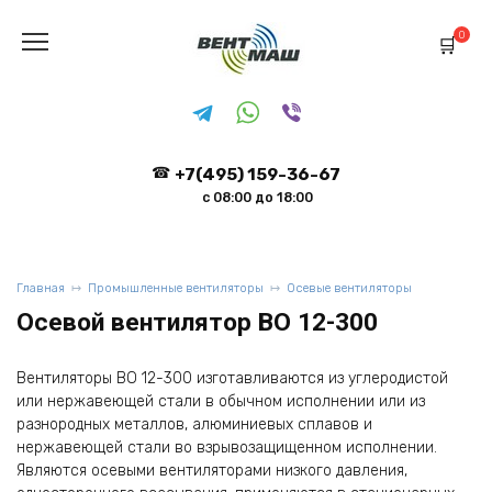
Перейти
к
0
содержанию
+7(495) 159-36-67
с 08:00 до 18:00
Главная
Промышленные вентиляторы
Осевые вентиляторы
Осевой вентилятор ВО 12-300
Вентиляторы ВО 12-300 изготавливаются из углеродистой
или нержавеющей стали в обычном исполнении или из
разнородных металлов, алюминиевых сплавов и
нержавеющей стали во взрывозащищенном исполнении.
Являются осевыми вентиляторами низкого давления,