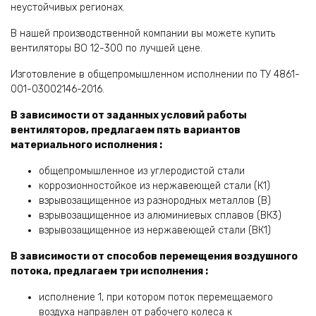
неустойчивых регионах.
В нашей производственной компании вы можете купить
вентиляторы ВО 12-300 по лучшей цене.
Изготовление в общепромышленном исполнении по ТУ 4861-
001-03002146-2016.
В зависимости от заданных условий работы
вентиляторов, предлагаем пять вариантов
материального исполнения :
общепромышленное из углеродистой стали
коррозионностойкое из нержавеющей стали (К1)
взрывозащищенное из разнородных металлов (В)
взрывозащищенное из алюминиевых сплавов (ВК3)
взрывозащищенное из нержавеющей стали (ВК1)
В зависимости от способов перемещения воздушного
потока, предлагаем три исполнения :
исполнение 1, при котором поток перемещаемого
воздуха направлен от рабочего колеса к