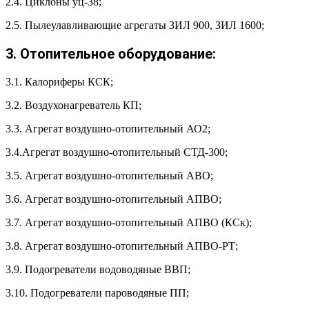
2.4. Циклоны уц-38;
2.5. Пылеулавливающие агрегаты ЗИЛ 900, ЗИЛ 1600;
3. Отопительное оборудование:
3.1. Калориферы КСК;
3.2. Воздухонагреватель КП;
3.3. Агрегат воздушно-отопительный АО2;
3.4.Агрегат воздушно-отопительный СТД-300;
3.5. Агрегат воздушно-отопительный АВО;
3.6. Агрегат воздушно-отопительный АПВО;
3.7. Агрегат воздушно-отопительный АПВО (КСк);
3.8. Агрегат воздушно-отопительный АПВО-РТ;
3.9. Подогреватели водоводяные ВВП;
3.10. Подогреватели пароводяные ПП;