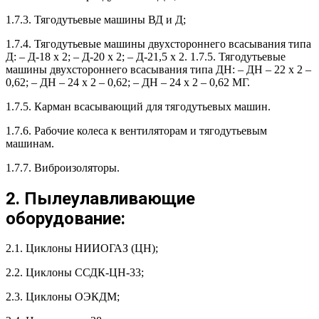
1.7.3. Тягодутьевые машины ВД и Д;
1.7.4. Тягодутьевые машины двухстороннего всасывания типа
Д: – Д-18 х 2; – Д-20 х 2; – Д-21,5 х 2. 1.7.5. Тягодутьевые
машины двухстороннего всасывания типа ДН: – ДН – 22 х 2 –
0,62; – ДН – 24 х 2 – 0,62; – ДН – 24 х 2 – 0,62 МГ.
1.7.5. Карман всасывающий для тягодутьевых машин.
1.7.6. Рабочие колеса к вентиляторам и тягодутьевым
машинам.
1.7.7. Виброизоляторы.
2. Пылеулавливающие
оборудование:
2.1. Циклоны НИИОГАЗ (ЦН);
2.2. Циклоны ССДК-ЦН-33;
2.3. Циклоны ОЭКДМ;