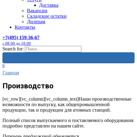
Доставка
Вакансии
Складские остатки
Дилерам
Контакты
+7(495) 159-36-67
с 08:00 до 18:00
Search for:
0
Главная
Производство
[vc_row][vc_column][vc_column_text]Наши производственные
возможности по выпуску, как общепромышленной
продукции, так и продукции для атомных станций.
Полный список выпускаемого и поставляемого оборудования
подробно представлен на нашем сайте.
Перечень предложений обновляется.