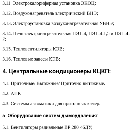
3.11. Электрокалориферная установка ЭКОЦ;
3.12. Воздухонагреватель электрический ВНЭ;
3.13. Электроустановка воздухонагревательная УВНЭ;
3.14. Печь электронагревательная ПЭТ-4, ПЭТ-4-1,5 и ПЭТ-4-
2;
3.15. Тепловентиляторы КЭВ;
3.16. Тепловые завесы КЭВ;
4. Центральные кондиционеры КЦКП:
4.1. Приточные/ Вытяжные/ Приточно-вытяжные.
4.2. АПК
4.3. Системы автоматики для приточных камер.
5. Оборудование систем дымоудаления:
5.1. Вентиляторы радиальные ВР 280-46ДУ;