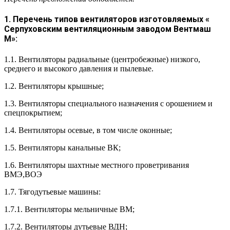
1. Перечень типов вентиляторов изготовляемых «
Серпуховским вентиляционным заводом Вентмаш
М»:
1.1. Вентиляторы радиальные (центробежные) низкого,
среднего и высокого давления и пылевые.
1.2. Вентиляторы крышные;
1.3. Вентиляторы специального назначения с орошением и
спецпокрытием;
1.4. Вентиляторы осевые, в том числе оконные;
1.5. Вентиляторы канальные ВК;
1.6. Вентиляторы шахтные местного проветривания
ВМЭ,ВОЭ
1.7. Тягодутьевые машины:
1.7.1. Вентиляторы мельничные ВМ;
1.7.2. Вентиляторы дутьевые ВДН;