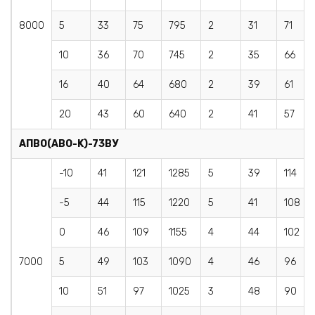
8000
5
33
75
795
2
31
71
10
36
70
745
2
35
66
16
40
64
680
2
39
61
20
43
60
640
2
41
57
AПBO(АВО-K)
-73ВУ
-10
41
121
1285
5
39
114
-5
44
115
1220
5
41
108
0
46
109
1155
4
44
102
7000
5
49
103
1090
4
46
96
10
51
97
1025
3
48
90