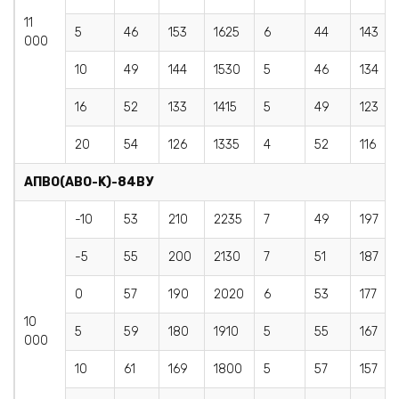
11
5
46
153
1625
6
44
143
000
10
49
144
1530
5
46
134
16
52
133
1415
5
49
123
20
54
126
1335
4
52
116
AПBO(АВО-K)
-84ВУ
-10
53
210
2235
7
49
197
-5
55
200
2130
7
51
187
0
57
190
2020
6
53
177
10
5
59
180
1910
5
55
167
000
10
61
169
1800
5
57
157