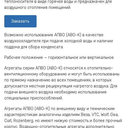
теплоносителя в виде горячей воды и предназначен для
воздушного отопления помещений.
Заказать
Возможно использование АПВО (АВО-К) в качестве
воздухоохладителя при подаче холодной воды и наличии
поддона для сбора конденсата.
Рабочее положение — горизонтальное или вертикальное.
Агрегаты серии АПВО (АВО-К) относятся к отопительно-
вентиляционному оборудованию и могут быть использованы
по прямому назначению во всех помещениях, в которых
допускается местная рециркуляция нагретого воздуха. Для
подачи внешнего воздуха необходимо использование
специальных приспособлений.
Агрегаты АПВО (АВО-К) по внешнему виду и техническим
характеристикам аналогичны изделиям Веза, VTC, Wolf, Gea,
Ciat, Rozenberg, но имеют низкую стоимость и более прочный
корпус. Воздушно-отопительные агрегаты дополнительно