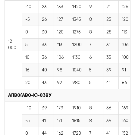
-10
23
133
1420
9
21
126
-5
26
127
1345
8
25
120
0
30
120
1275
8
28
113
12
5
33
113
1200
7
31
106
000
10
36
106
1130
6
35
100
16
40
98
1040
5
39
91
20
43
92
980
5
41
86
AПBO(АВО-K)
-83ВУ
-10
39
179
1910
8
36
169
-5
41
171
1815
8
39
160
0
44
162
1720
7
41
152