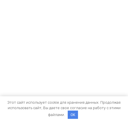
Этот сайт использует cookie для хранения данных. Продолжая
использовать сайт, Вы даете свое согласие на работу с этими
файлами.
OK