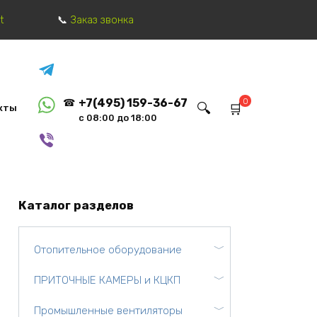
t
Заказ звонка
0
+7(495) 159-36-67
кты
с 08:00 до 18:00
Каталог разделов
Отопительное оборудование
ПРИТОЧНЫЕ КАМЕРЫ и КЦКП
Промышленные вентиляторы