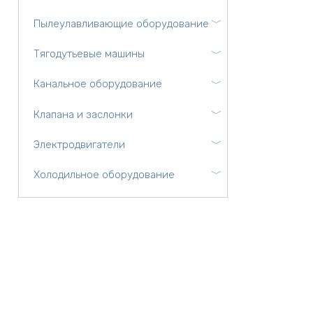
Пылеулавливающие оборудование
Тягодутьевые машины
Канальное оборудование
Клапана и заслонки
Электродвигатели
Холодильное оборудование