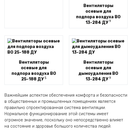
Вентиляторы
осевые для
подпора воздуха ВО
9
13-284 ДУ
Вентиляторы
Вентиляторы
осевые для
осевые для
подпора воздуха ВО
дымоудаления ВО
5
9
25-188 ДУ
13-284 ДУ
Важнейшим аспектом обеспечения комфорта и безопасности
в общественных и промышленных помещениях является
правильно спроектированная система вентиляции.
Нормальное функционирование этой системы имеет
огромное значение, поскольку оно непосредственно влияет
на состояние и здоровье большого количества людей.