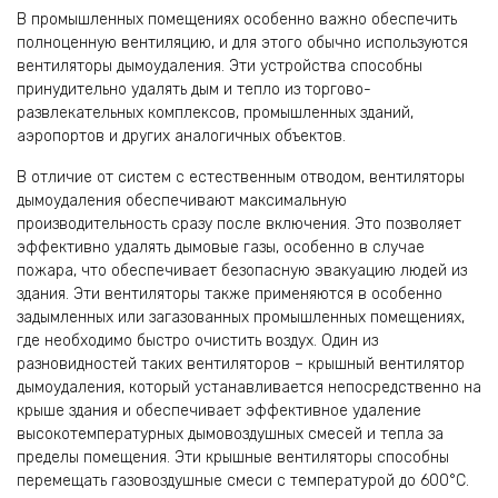
В промышленных помещениях особенно важно обеспечить
полноценную вентиляцию, и для этого обычно используются
вентиляторы дымоудаления. Эти устройства способны
принудительно удалять дым и тепло из торгово-
развлекательных комплексов, промышленных зданий,
аэропортов и других аналогичных объектов.
В отличие от систем с естественным отводом, вентиляторы
дымоудаления обеспечивают максимальную
производительность сразу после включения. Это позволяет
эффективно удалять дымовые газы, особенно в случае
пожара, что обеспечивает безопасную эвакуацию людей из
здания. Эти вентиляторы также применяются в особенно
задымленных или загазованных промышленных помещениях,
где необходимо быстро очистить воздух. Один из
разновидностей таких вентиляторов – крышный вентилятор
дымоудаления, который устанавливается непосредственно на
крыше здания и обеспечивает эффективное удаление
высокотемпературных дымовоздушных смесей и тепла за
пределы помещения. Эти крышные вентиляторы способны
перемещать газовоздушные смеси с температурой до 600°C.