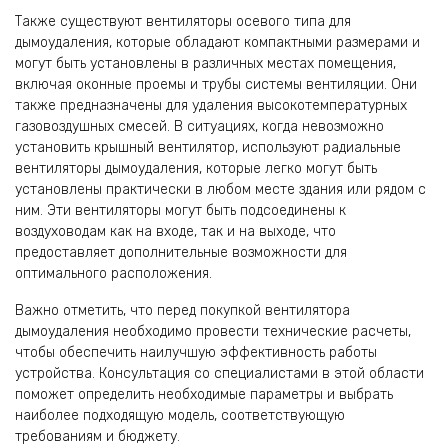
Также существуют вентиляторы осевого типа для
дымоудаления, которые обладают компактными размерами и
могут быть установлены в различных местах помещения,
включая оконные проемы и трубы системы вентиляции. Они
также предназначены для удаления высокотемпературных
газовоздушных смесей. В ситуациях, когда невозможно
установить крышный вентилятор, используют радиальные
вентиляторы дымоудаления, которые легко могут быть
установлены практически в любом месте здания или рядом с
ним. Эти вентиляторы могут быть подсоединены к
воздуховодам как на входе, так и на выходе, что
предоставляет дополнительные возможности для
оптимального расположения.
Важно отметить, что перед покупкой вентилятора
дымоудаления необходимо провести технические расчеты,
чтобы обеспечить наилучшую эффективность работы
устройства. Консультация со специалистами в этой области
поможет определить необходимые параметры и выбрать
наиболее подходящую модель, соответствующую
требованиям и бюджету.