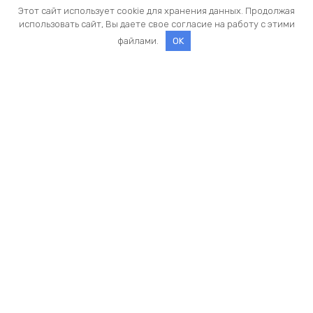
Этот сайт использует cookie для хранения данных. Продолжая
использовать сайт, Вы даете свое согласие на работу с этими
файлами.
OK