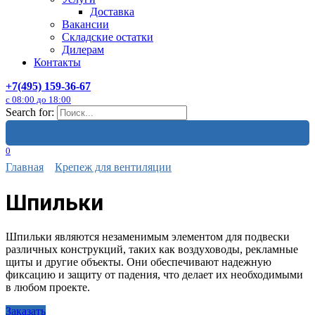
Доставка
Вакансии
Складские остатки
Дилерам
Контакты
+7(495) 159-36-67
с 08:00 до 18:00
Search for:
0
Главная
Крепеж для вентиляции
Шпильки
Шпильки являются незаменимым элементом для подвески
различных конструкций, таких как воздуховоды, рекламные
щиты и другие объекты. Они обеспечивают надежную
фиксацию и защиту от падения, что делает их необходимыми
в любом проекте.
Заказать