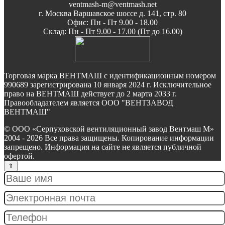
ventmash-m@ventmash.net
г. Москва Варшавское шоссе д. 141, стр. 80
Офис: Пн - Пт 9.00 - 18.00
Склад: Пн - Пт 9.00 - 17.00 (Пт до 16.00)
Торговая марка ВЕНТМАШ с идентификационным номером
990689 зарегистрирована 10 января 2024 г. Исключительное
право на ВЕНТМАШ действует до 2 марта 2033 г.
Правообладателем является ООО "ВЕНТЗАВОД
ВЕНТМАШ"
© ООО «Серпуховской вентиляционный завод Вентмаш М»
2004 - 2026 Все права защищены. Копирование информации
запрещено. Информация на сайте не является публичной
офертой.