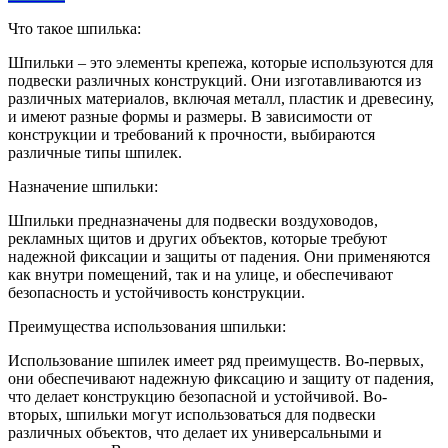
Что такое шпилька:
Шпильки – это элементы крепежа, которые используются для
подвески различных конструкций. Они изготавливаются из
различных материалов, включая металл, пластик и древесину,
и имеют разные формы и размеры. В зависимости от
конструкции и требований к прочности, выбираются
различные типы шпилек.
Назначение шпильки:
Шпильки предназначены для подвески воздуховодов,
рекламных щитов и других объектов, которые требуют
надежной фиксации и защиты от падения. Они применяются
как внутри помещений, так и на улице, и обеспечивают
безопасность и устойчивость конструкции.
Преимущества использования шпильки:
Использование шпилек имеет ряд преимуществ. Во-первых,
они обеспечивают надежную фиксацию и защиту от падения,
что делает конструкцию безопасной и устойчивой. Во-
вторых, шпильки могут использоваться для подвески
различных объектов, что делает их универсальными и