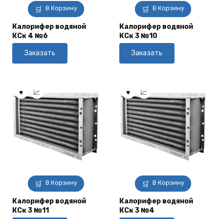
В Корзину
В Корзину
Калорифер водяной
Калорифер водяной
КСк 4 №6
КСк 3 №10
Заказать
Заказать
В Корзину
В Корзину
Калорифер водяной
Калорифер водяной
КСк 3 №11
КСк 3 №4