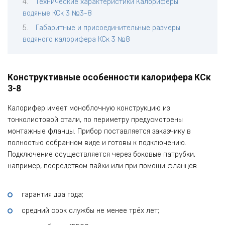
Технические характеристики Калориферы
водяные КСк 3 №3-8
Габаритные и присоединительные размеры
водяного калорифера КСк 3 №8
Конструктивные особенности калорифера КСк
3-8
Калорифер имеет моноблочную конструкцию из
тонколистовой стали, по периметру предусмотрены
монтажные фланцы. Прибор поставляется заказчику в
полностью собранном виде и готовы к подключению.
Подключение осуществляется через боковые патрубки,
например, посредством пайки или при помощи фланцев.
гарантия два года;
средний срок службы не менее трёх лет;