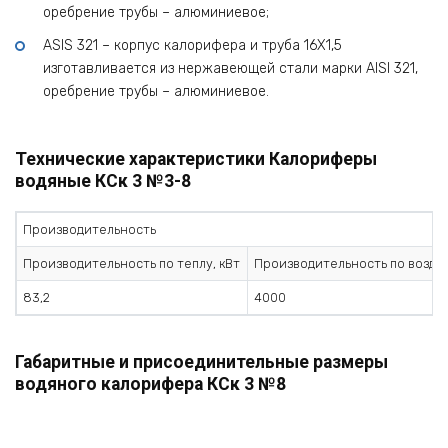
оребрение трубы – алюминиевое;
ASIS 321 – корпус калорифера и труба 16Х1,5
изготавливается из нержавеющей стали марки AISI 321,
оребрение трубы – алюминиевое.
Технические характеристики Калориферы
водяные КСк 3 №3-8
Производительность
Производительность по теплу, кВт
Производительность по воздух
83,2
4000
Габаритные и присоединительные размеры
водяного калорифера КСк 3 №8