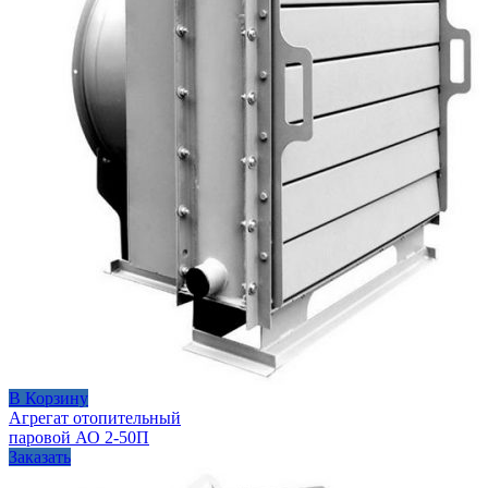
В Корзину
Агрегат отопительный
паровой АО 2-50П
Заказать