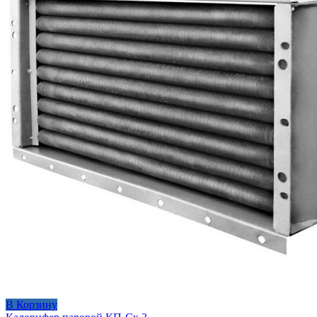
В Корзину