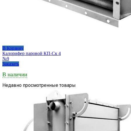
В Корзину
Калорифер паровой КП-Ск 4
№9
Заказать
В наличии
Недавно просмотренные товары