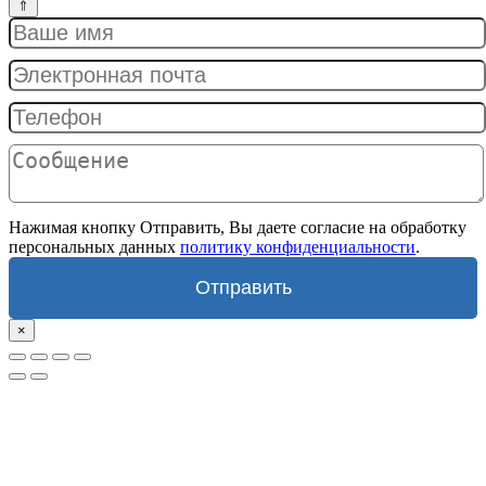
Нажимая кнопку Отправить, Вы даете согласие на обработку
персональных данных
политику конфиденциальности
.
Отправить
×