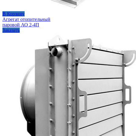
В Корзину
Агрегат отопительный
паровой АО 2-4П
Заказать