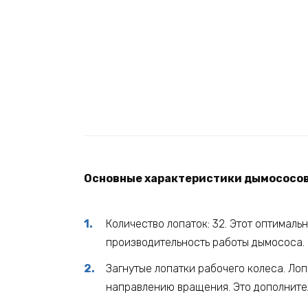
Основные характеристики дымососов
Количество лопаток: 32. Этот оптимал
производительность работы дымососа.
Загнутые лопатки рабочего колеса. Лоп
направлению вращения. Это дополните