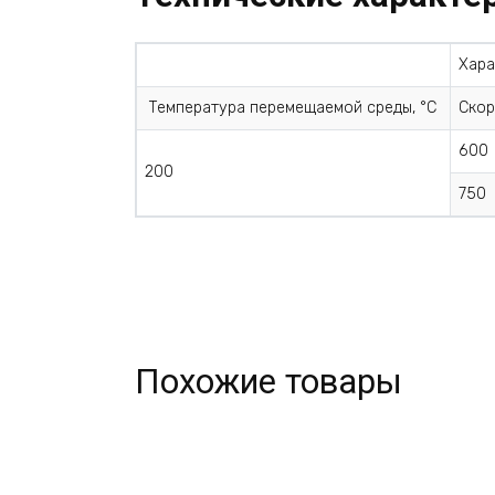
Хара
Температура перемещаемой среды, °С
Скор
600
200
750
Похожие товары