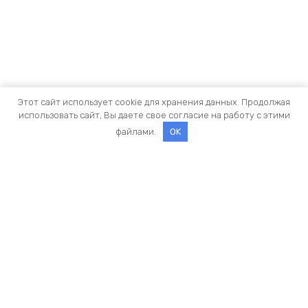
Этот сайт использует cookie для хранения данных. Продолжая
использовать сайт, Вы даете свое согласие на работу с этими
файлами.
OK