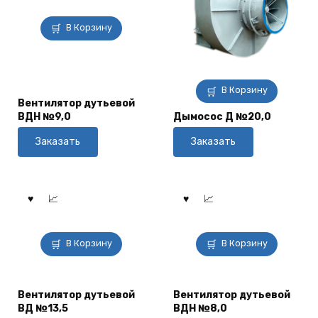
В Корзину
В Корзину
Вентилятор дутьевой
ВДН №9,0
Дымосос Д №20,0
Заказать
Заказать
В Корзину
В Корзину
Вентилятор дутьевой
Вентилятор дутьевой
ВД №13,5
ВДН №8,0