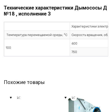
Технические характеристики Дымососы Д
№18 , исполнение 3
Характеристики электрод
Температура перемещаемой среды, °С
Скорость вращения, об/м
600
100
750
Похожие товары