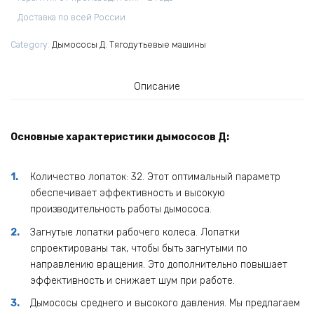
Доставка по всей России
Category:
Дымососы Д
,
Тягодутьевые машины
Описание
Основные характеристики дымососов Д:
Количество лопаток: 32. Этот оптимальный параметр
обеспечивает эффективность и высокую
производительность работы дымососа.
Загнутые лопатки рабочего колеса. Лопатки
спроектированы так, чтобы быть загнутыми по
направлению вращения. Это дополнительно повышает
эффективность и снижает шум при работе.
Дымососы среднего и высокого давления. Мы предлагаем